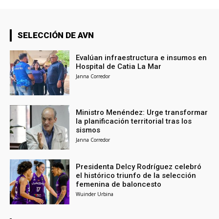
SELECCIÓN DE AVN
Evalúan infraestructura e insumos en
Hospital de Catia La Mar
Janna Corredor
Ministro Menéndez: Urge transformar
la planificación territorial tras los
sismos
Janna Corredor
Presidenta Delcy Rodríguez celebró
el histórico triunfo de la selección
femenina de baloncesto
Wuinder Urbina