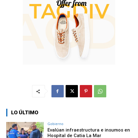
LO ÚLTIMO
Gobierno
Evalúan infraestructura e insumos en
Hospital de Catia La Mar