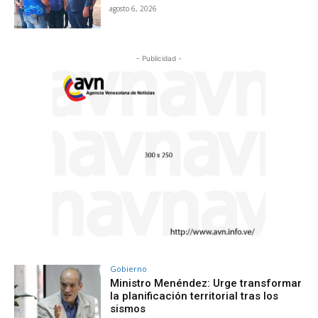
agosto 6, 2026
- Publicidad -
Gobierno
Ministro Menéndez: Urge transformar
la planificación territorial tras los
sismos