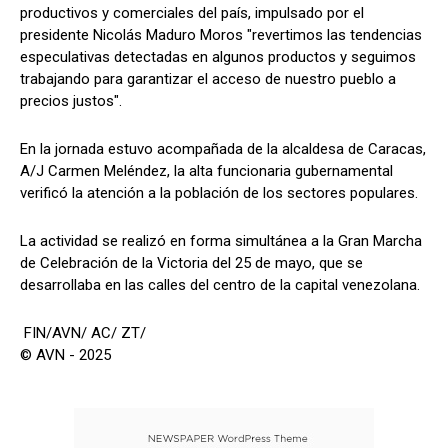
productivos y comerciales del país, impulsado por el
presidente Nicolás Maduro Moros "revertimos las tendencias
especulativas detectadas en algunos productos y seguimos
trabajando para garantizar el acceso de nuestro pueblo a
precios justos".
En la jornada estuvo acompañada de la alcaldesa de Caracas,
A/J Carmen Meléndez, la alta funcionaria gubernamental
verificó la atención a la población de los sectores populares.
La actividad se realizó en forma simultánea a la Gran Marcha
de Celebración de la Victoria del 25 de mayo, que se
desarrollaba en las calles del centro de la capital venezolana.
FIN/AVN/ AC/ ZT/
© AVN - 2025