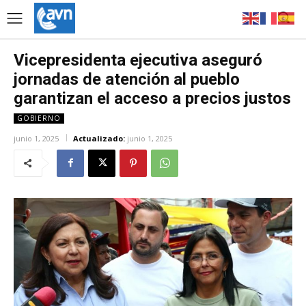
Vicepresidenta ejecutiva aseguró
jornadas de atención al pueblo
garantizan el acceso a precios justos
GOBIERNO
junio 1, 2025
Actualizado:
junio 1, 2025