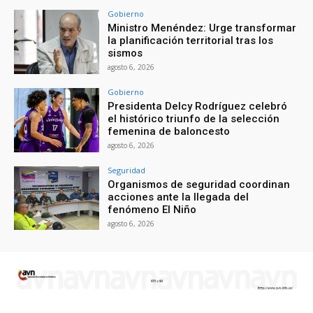
Gobierno
Ministro Menéndez: Urge transformar
la planificación territorial tras los
sismos
agosto 6, 2026
Gobierno
Presidenta Delcy Rodríguez celebró
el histórico triunfo de la selección
femenina de baloncesto
agosto 6, 2026
Seguridad
Organismos de seguridad coordinan
acciones ante la llegada del
fenómeno El Niño
agosto 6, 2026