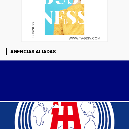
AGENCIAS ALIADAS