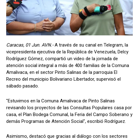
Caracas, 01 Jun. AVN.-
A través de su canal en Telegram, la
vicepresidenta ejecutiva de la República de Venezuela, Delcy
Rodríguez Gómez, compartió un video de la jornada de
atención social integral a más de 400 familias de la Comuna
Amalivaca, en el sector Pinto Salinas de la parroquia El
Recreo del municipio Bolivariano Libertador, supervisó el
sábado pasado.
"Estuvimos en la Comuna Amalivaca de Pinto Salinas
revisando los proyectos de las Consultas Populares casa por
casa, el Plan Bodega Comunal, la Feria del Campo Soberano y
demás Programas de Atención Social", escribió Rodríguez.
Asimismo, destacó que gracias al diálogo con los sectores