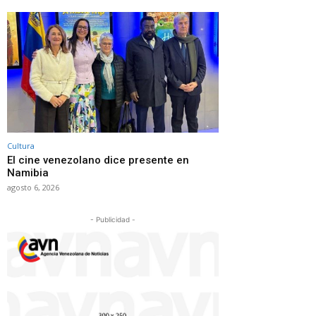
Cultura
El cine venezolano dice presente en
Namibia
agosto 6, 2026
- Publicidad -