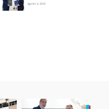
agosto 6, 2026