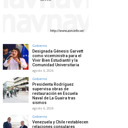
Gobierno
Designada Génesis Garvett
como viceministra para el
Vivir Bien Estudiantil y la
Comunidad Universitaria
agosto 6, 2026
Gobierno
Presidenta Rodríguez
supervisa obras de
restauración en Escuela
Naval de La Guaira tras
sismos
agosto 6, 2026
Gobierno
Venezuela y Chile restablecen
relaciones consulares