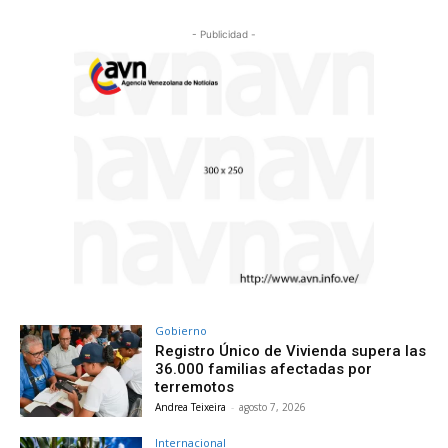
- Publicidad -
Gobierno
Registro Único de Vivienda supera las
36.000 familias afectadas por
terremotos
Andrea Teixeira
-
agosto 7, 2026
Internacional