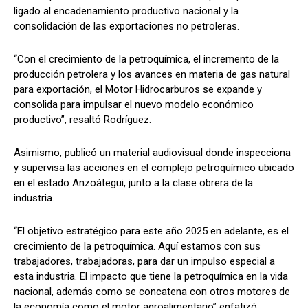
ligado al encadenamiento productivo nacional y la
consolidación de las exportaciones no petroleras.
“Con el crecimiento de la petroquímica, el incremento de la
producción petrolera y los avances en materia de gas natural
para exportación, el Motor Hidrocarburos se expande y
consolida para impulsar el nuevo modelo económico
productivo”, resaltó Rodríguez.
Asimismo, publicó un material audiovisual donde inspecciona
y supervisa las acciones en el complejo petroquímico ubicado
en el estado Anzoátegui, junto a la clase obrera de la
industria.
“El objetivo estratégico para este año 2025 en adelante, es el
crecimiento de la petroquímica. Aquí estamos con sus
trabajadores, trabajadoras, para dar un impulso especial a
esta industria. El impacto que tiene la petroquímica en la vida
nacional, además como se concatena con otros motores de
la economía como el motor agroalimentario” enfatizó.