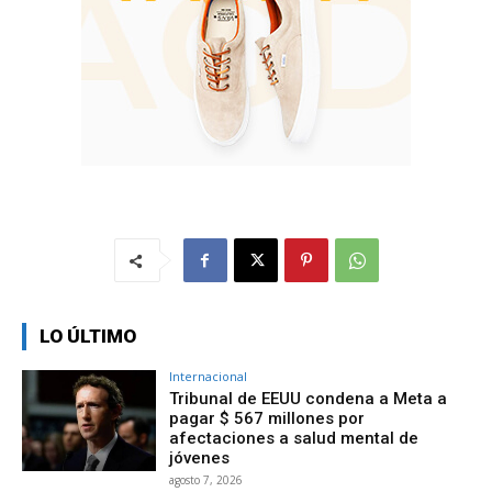
LO ÚLTIMO
Internacional
Tribunal de EEUU condena a Meta a
pagar $ 567 millones por
afectaciones a salud mental de
jóvenes
agosto 7, 2026