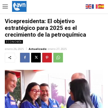
Vicepresidenta: El objetivo
estratégico para 2025 es el
crecimiento de la petroquímica
ECONOMÍA
enero 26, 2025
Actualizado:
enero 27, 2025