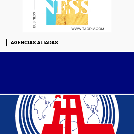
AGENCIAS ALIADAS