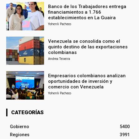
Banco de los Trabajadores entrega
financiamientos a 1.766
establecimientos en La Guaira
Yohenli Pacheco
Venezuela se consolida como el
quinto destino de las exportaciones
colombianas
Andrea Teixeira
Empresarios colombianos analizan
oportunidades de inversión y
comercio con Venezuela
Yohenli Pacheco
CATEGORÍAS
Gobierno
5400
Regiones
3991