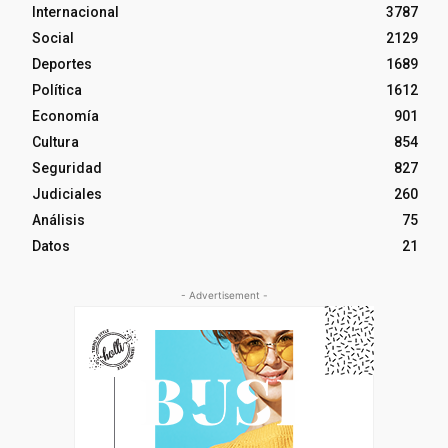
Internacional
3787
Social
2129
Deportes
1689
Política
1612
Economía
901
Cultura
854
Seguridad
827
Judiciales
260
Análisis
75
Datos
21
- Advertisement -