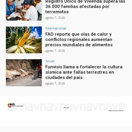
Registro Único de Vivienda supera las
36.000 familias afectadas por
terremotos
agosto 7, 2026
Internacional
FAO reporte que olas de calor y
conflictos regionales aumentan
precios mundiales de alimentos
agosto 7, 2026
Social
Funvisis llama a fortalecer la cultura
sísmica ante fallas terrestres en
ciudades del país
agosto 7, 2026