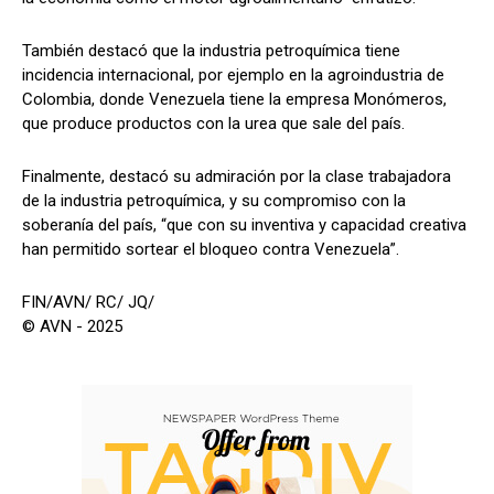
También destacó que la industria petroquímica tiene
incidencia internacional, por ejemplo en la agroindustria de
Colombia, donde Venezuela tiene la empresa Monómeros,
que produce productos con la urea que sale del país.
Finalmente, destacó su admiración por la clase trabajadora
de la industria petroquímica, y su compromiso con la
soberanía del país, “que con su inventiva y capacidad creativa
han permitido sortear el bloqueo contra Venezuela”.
FIN/AVN/ RC/ JQ/
© AVN - 2025