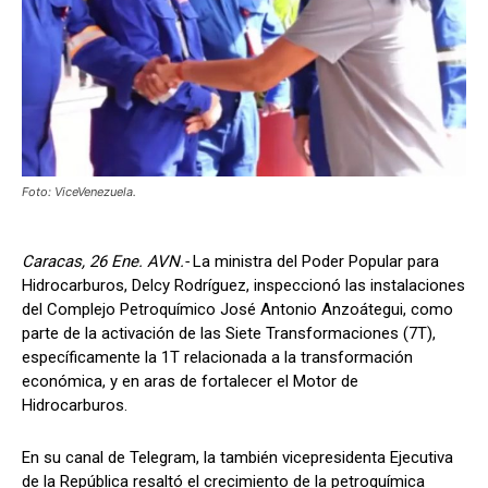
Foto: ViceVenezuela.
Caracas, 26 Ene. AVN.-
La ministra del Poder Popular para
Hidrocarburos, Delcy Rodríguez, inspeccionó las instalaciones
del Complejo Petroquímico José Antonio Anzoátegui, como
parte de la activación de las Siete Transformaciones (7T),
específicamente la 1T relacionada a la transformación
económica, y en aras de fortalecer el Motor de
Hidrocarburos.
En su canal de Telegram, la también vicepresidenta Ejecutiva
de la República resaltó el crecimiento de la petroquímica