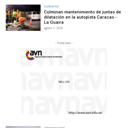
Gobierno
Culminan mantenimiento de juntas de
dilatación en la autopista Caracas -
La Guaira
agosto 7, 2026
- Publicidad -
Internacional