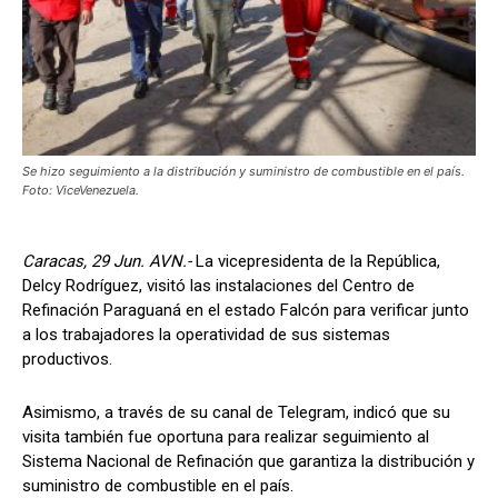
Se hizo seguimiento a la distribución y suministro de combustible en el país.
Foto: ViceVenezuela.
Caracas, 29 Jun. AVN.-
La vicepresidenta de la República,
Delcy Rodríguez, visitó las instalaciones del Centro de
Refinación Paraguaná en el estado Falcón para verificar junto
a los trabajadores la operatividad de sus sistemas
productivos.
Asimismo, a través de su canal de Telegram, indicó que su
visita también fue oportuna para realizar seguimiento al
Sistema Nacional de Refinación que garantiza la distribución y
suministro de combustible en el país.