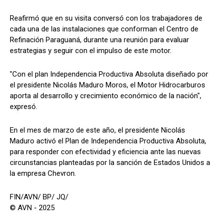
Reafirmó que en su visita conversó con los trabajadores de
cada una de las instalaciones que conforman el Centro de
Refinación Paraguaná, durante una reunión para evaluar
estrategias y seguir con el impulso de este motor.
"Con el plan Independencia Productiva Absoluta diseñado por
el presidente Nicolás Maduro Moros, el Motor Hidrocarburos
aporta al desarrollo y crecimiento económico de la nación",
expresó.
En el mes de marzo de este año, el presidente Nicolás
Maduro activó el Plan de Independencia Productiva Absoluta,
para responder con efectividad y eficiencia ante las nuevas
circunstancias planteadas por la sanción de Estados Unidos a
la empresa Chevron.
FIN/AVN/ BP/ JQ/
© AVN - 2025