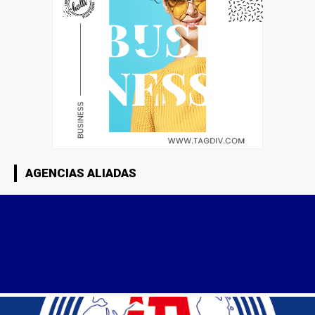
AGENCIAS ALIADAS