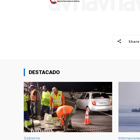
Share
DESTACADO
Gobierno
Internaciona