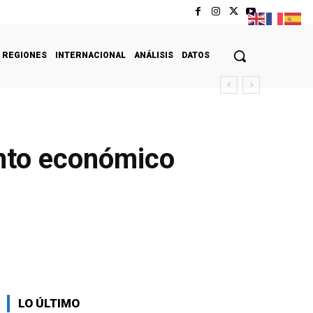
REGIONES
INTERNACIONAL
ANÁLISIS
DATOS
ento económico
LO ÚLTIMO