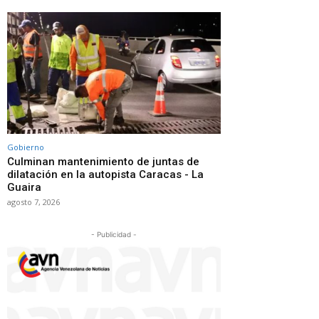
Gobierno
Culminan mantenimiento de juntas de
dilatación en la autopista Caracas - La
Guaira
agosto 7, 2026
- Publicidad -