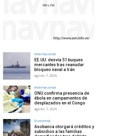
Internacional
EE.UU. desvía 51 buques
mercantes tras reanudar
bloqueo naval a Irán
agosto 7, 2026
Internacional
ONU confirma presencia de
ébola en campamentos de
desplazados en el Congo
agosto 7, 2026
Economía
Asobanca otorgará créditos y
subsidios a las familias