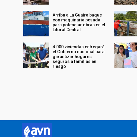
Arriba a La Guaira buque
con maquinaria pesada
para potenciar obras en el
Litoral Central
4.000 viviendas entregará
el Gobierno nacional para
garantizar hogares
seguros a familias en
riesgo