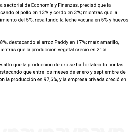
a sectorial de Economía y Finanzas, precisó que la
cando el pollo en 13% y cerdo en 3%; mientras que la
imiento del 5%, resaltando la leche vacuna en 5% y huevos
 8%, destacando el arroz Paddy en 17%; maíz amarillo,
mientras que la producción vegetal creció en 21%.
esaltó que la producción de oro se ha fortalecido por las
 destacando que entre los meses de enero y septiembre de
on la producción en 97,6%, y la empresa privada creció en