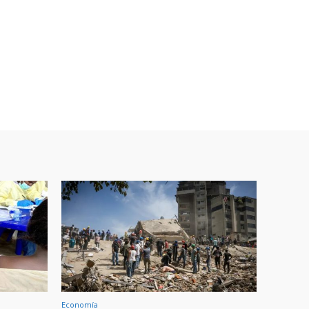
Economía