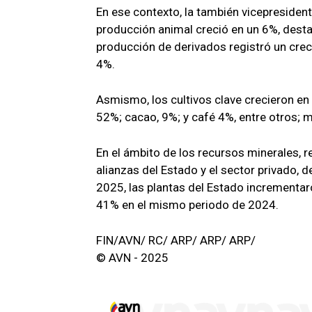
En ese contexto, la también vicepresident
producción animal creció en un 6%, desta
producción de derivados registró un crec
4%.
Asmismo, los cultivos clave crecieron en
52%; cacao, 9%; y café 4%, entre otros; 
En el ámbito de los recursos minerales, r
alianzas del Estado y el sector privado,
2025, las plantas del Estado incrementar
41% en el mismo periodo de 2024.
FIN/AVN/ RC/ ARP/ ARP/ ARP/
© AVN - 2025