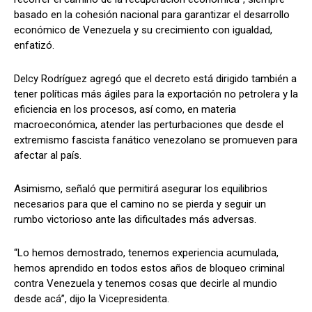
basado en la cohesión nacional para garantizar el desarrollo
económico de Venezuela y su crecimiento con igualdad,
enfatizó.
Delcy Rodríguez agregó que el decreto está dirigido también a
tener políticas más ágiles para la exportación no petrolera y la
eficiencia en los procesos, así como, en materia
macroeconómica, atender las perturbaciones que desde el
extremismo fascista fanático venezolano se promueven para
afectar al país.
Asimismo, señaló que permitirá asegurar los equilibrios
necesarios para que el camino no se pierda y seguir un
rumbo victorioso ante las dificultades más adversas.
“Lo hemos demostrado, tenemos experiencia acumulada,
hemos aprendido en todos estos años de bloqueo criminal
contra Venezuela y tenemos cosas que decirle al mundio
desde acá”, dijo la Vicepresidenta.