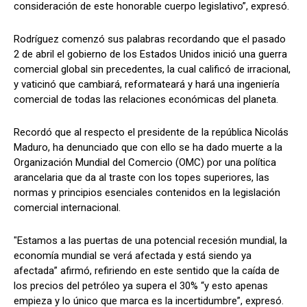
consideración de este honorable cuerpo legislativo”, expresó.
Rodríguez comenzó sus palabras recordando que el pasado
2 de abril el gobierno de los Estados Unidos inició una guerra
comercial global sin precedentes, la cual calificó de irracional,
y vaticinó que cambiará, reformateará y hará una ingeniería
comercial de todas las relaciones económicas del planeta.
Recordó que al respecto el presidente de la república Nicolás
Maduro, ha denunciado que con ello se ha dado muerte a la
Organización Mundial del Comercio (OMC) por una política
arancelaria que da al traste con los topes superiores, las
normas y principios esenciales contenidos en la legislación
comercial internacional.
"Estamos a las puertas de una potencial recesión mundial, la
economía mundial se verá afectada y está siendo ya
afectada” afirmó, refiriendo en este sentido que la caída de
los precios del petróleo ya supera el 30% “y esto apenas
empieza y lo único que marca es la incertidumbre”, expresó.