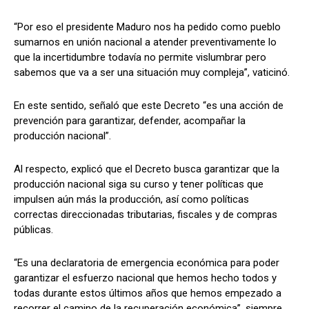
“Por eso el presidente Maduro nos ha pedido como pueblo
sumarnos en unión nacional a atender preventivamente lo
que la incertidumbre todavía no permite vislumbrar pero
sabemos que va a ser una situación muy compleja”, vaticinó.
En este sentido, señaló que este Decreto “es una acción de
prevención para garantizar, defender, acompañar la
producción nacional”.
Al respecto, explicó que el Decreto busca garantizar que la
producción nacional siga su curso y tener políticas que
impulsen aún más la producción, así como políticas
correctas direccionadas tributarias, fiscales y de compras
públicas.
“Es una declaratoria de emergencia económica para poder
garantizar el esfuerzo nacional que hemos hecho todos y
todas durante estos últimos años que hemos empezado a
recorrer el camino de la recuperación económica”, siempre