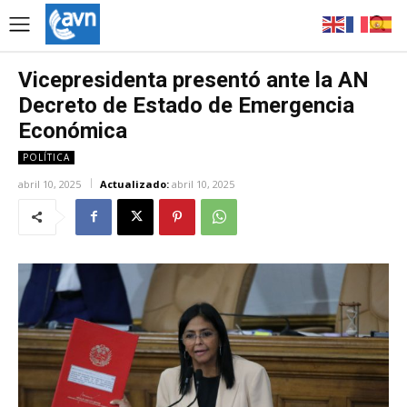
Vicepresidenta presentó ante la AN
Decreto de Estado de Emergencia
Económica
POLÍTICA
abril 10, 2025
Actualizado:
abril 10, 2025