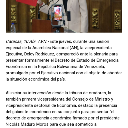
Caracas, 10 Abr. AVN.-
Este jueves, durante una sesión
especial de la Asamblea Nacional (AN), la vicepresidenta
Ejecutiva, Delcy Rodríguez, compareció ante la plenaria para
presentar formalmente el Decreto de Estado de Emergencia
Económica en la República Bolivariana de Venezuela,
promulgado por el Ejecutivo nacional con el objeto de abordar
la situación económica del país.
Al iniciar su intervención desde la tribuna de oradores, la
también primera vicepresidenta del Consejo de Ministro y
vicepresidenta sectorial de Economía, destacó la presencia
del gabinete económico en su conjunto para presentar “el
decreto de emergencia económica firmado por el presidente
Nicolás Maduro Moros para que sea sometido a