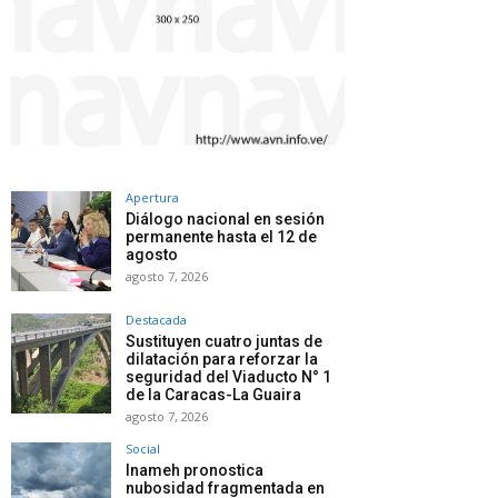
Apertura
Diálogo nacional en sesión
permanente hasta el 12 de
agosto
agosto 7, 2026
Destacada
Sustituyen cuatro juntas de
dilatación para reforzar la
seguridad del Viaducto N° 1
de la Caracas-La Guaira
agosto 7, 2026
Social
Inameh pronostica
nubosidad fragmentada en