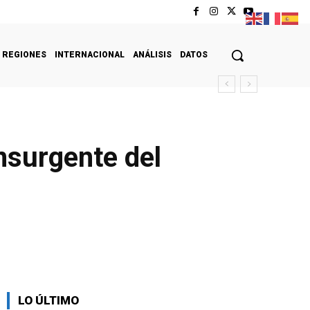
REGIONES
INTERNACIONAL
ANÁLISIS
DATOS
insurgente del
LO ÚLTIMO