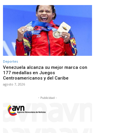
Deportes
Venezuela alcanza su mejor marca con
177 medallas en Juegos
Centroamericanos y del Caribe
agosto 7, 2026
- Publicidad -