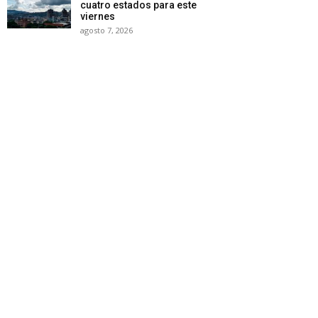
cuatro estados para este
viernes
agosto 7, 2026