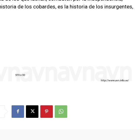
storia de los cobardes, es la historia de los insurgentes,