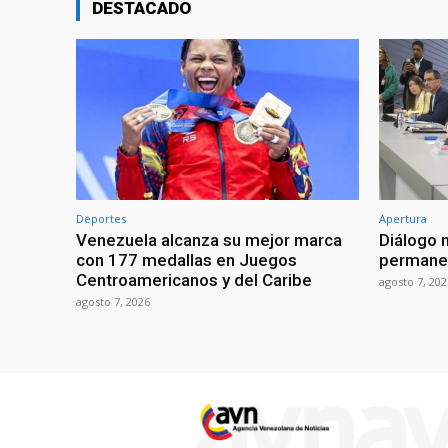
DESTACADO
Deportes
Apertura
Venezuela alcanza su mejor marca
Diálogo 
con 177 medallas en Juegos
permanen
Centroamericanos y del Caribe
agosto 7, 202
agosto 7, 2026