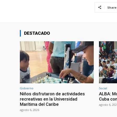
Share
DESTACADO
Gobierno
Social
Niños disfrutaron de actividades
ALBA: Mo
recreativas en la Universidad
Cuba con
Marítima del Caribe
agosto 6, 202
agosto 6, 2026