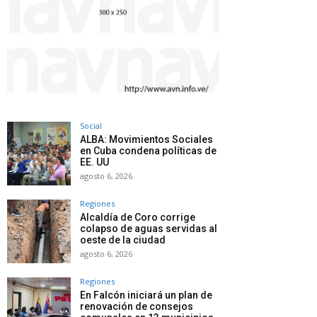
Social
ALBA: Movimientos Sociales
en Cuba condena políticas de
EE. UU
agosto 6, 2026
Regiones
Alcaldía de Coro corrige
colapso de aguas servidas al
oeste de la ciudad
agosto 6, 2026
Regiones
En Falcón iniciará un plan de
renovación de consejos