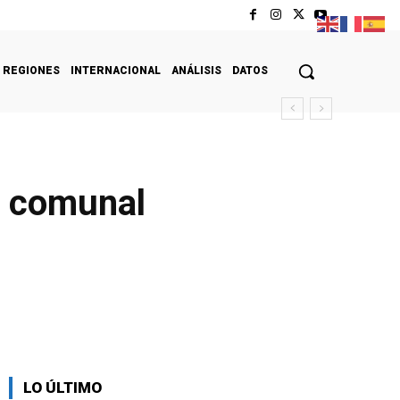
REGIONES
INTERNACIONAL
ANÁLISIS
DATOS
a comunal
LO ÚLTIMO