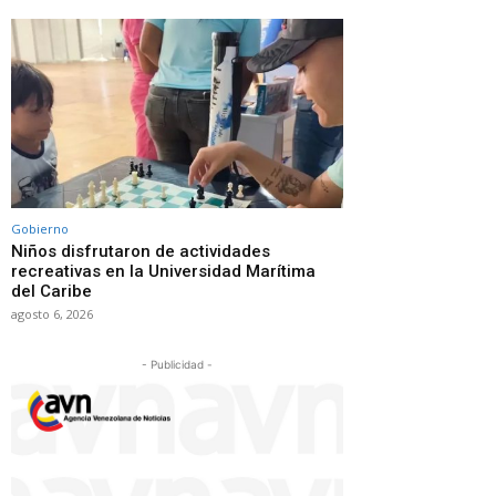
Gobierno
Niños disfrutaron de actividades
recreativas en la Universidad Marítima
del Caribe
agosto 6, 2026
- Publicidad -