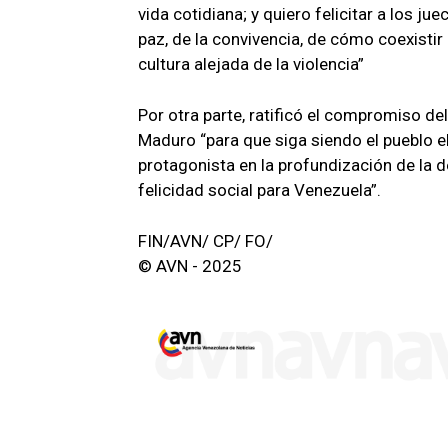
vida cotidiana; y quiero felicitar a los ju
paz, de la convivencia, de cómo coexistir 
cultura alejada de la violencia”
Por otra parte, ratificó el compromiso del
Maduro “para que siga siendo el pueblo e
protagonista en la profundización de la 
felicidad social para Venezuela”.
FIN/AVN/ CP/ FO/
© AVN - 2025