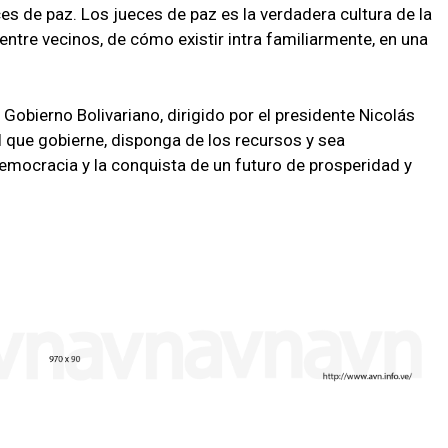
eces de paz. Los jueces de paz es la verdadera cultura de la
entre vecinos, de cómo existir intra familiarmente, en una
 Gobierno Bolivariano, dirigido por el presidente Nicolás
l que gobierne, disponga de los recursos y sea
democracia y la conquista de un futuro de prosperidad y