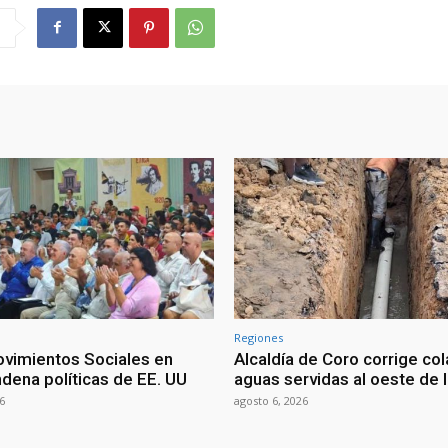
Regiones
vimientos Sociales en
Alcaldía de Coro corrige co
dena políticas de EE. UU
aguas servidas al oeste de 
6
agosto 6, 2026