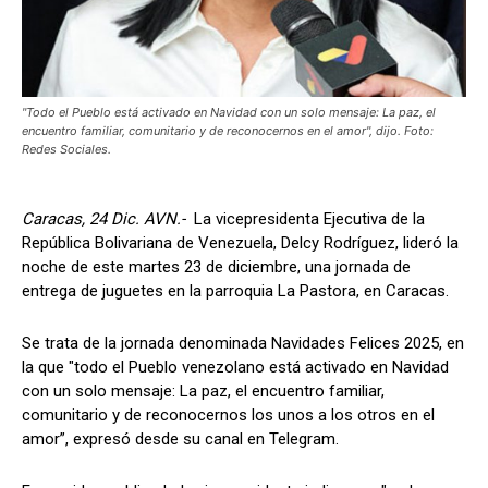
"Todo el Pueblo está activado en Navidad con un solo mensaje: La paz, el
encuentro familiar, comunitario y de reconocernos en el amor", dijo. Foto:
Redes Sociales.
Caracas, 24 Dic. AVN.-
La vicepresidenta Ejecutiva de la
República Bolivariana de Venezuela, Delcy Rodríguez, lideró la
noche de este martes 23 de diciembre, una jornada de
entrega de juguetes en la parroquia La Pastora, en Caracas.
Se trata de la jornada denominada Navidades Felices 2025, en
la que "todo el Pueblo venezolano está activado en Navidad
con un solo mensaje: La paz, el encuentro familiar,
comunitario y de reconocernos los unos a los otros en el
amor”, expresó desde su canal en Telegram.