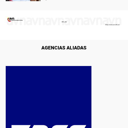
AGENCIAS ALIADAS