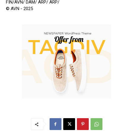
FIN/AVN/ DAM/ ARP/ ARP/
© AVN - 2025