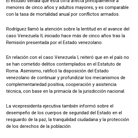
El estudio señala que esta cifra afecta principalmente a
menores de cinco años y adultos mayores, y es comparable
con la tasa de mortalidad anual por conflictos armados.
Rodríguez llamó la atención sobre la lentitud en el avance del
caso Venezuela II, iniciado hace más de cinco años tras la
Remisión presentada por el Estado venezolano.
En relación con el caso Venezuela I, reiteró que en el país no
se han cometido delitos contemplados en el Estatuto de
Roma. Asimismo, ratificó la disposición del Estado
venezolano de continuar y profundizar los mecanismos de
complementariedad positiva, cooperación y asistencia
técnica, con base en la primacía de la jurisdicción nacional.
La vicepresidenta ejecutiva también informó sobre el
desempeño de los cuerpos de seguridad del Estado en el
resguardo de la paz, la tranquilidad ciudadana y la protección
de los derechos de la población.