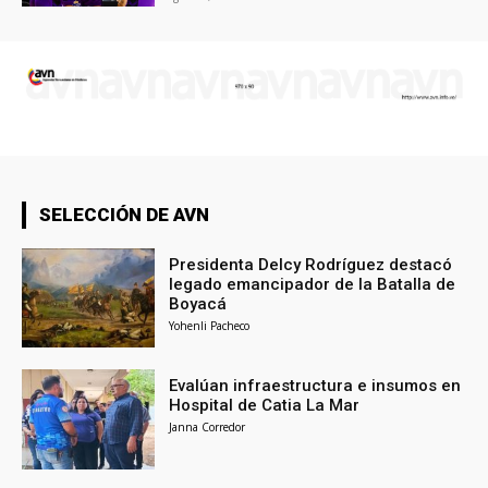
SELECCIÓN DE AVN
Presidenta Delcy Rodríguez destacó
legado emancipador de la Batalla de
Boyacá
Yohenli Pacheco
Evalúan infraestructura e insumos en
Hospital de Catia La Mar
Janna Corredor