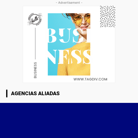
- Advertisement -
AGENCIAS ALIADAS