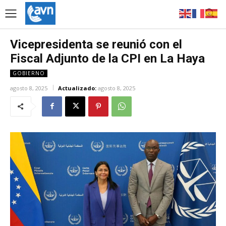
Vicepresidenta se reunió con el
Fiscal Adjunto de la CPI en La Haya
GOBIERNO
agosto 8, 2025
Actualizado:
agosto 8, 2025