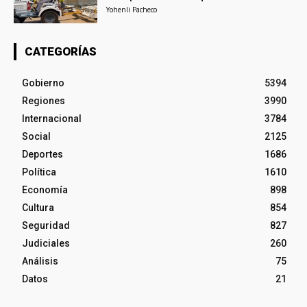
Yohenli Pacheco
CATEGORÍAS
Gobierno
5394
Regiones
3990
Internacional
3784
Social
2125
Deportes
1686
Política
1610
Economía
898
Cultura
854
Seguridad
827
Judiciales
260
Análisis
75
Datos
21