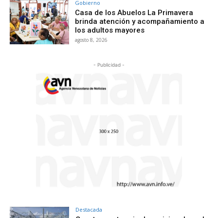
Gobierno
Casa de los Abuelos La Primavera
brinda atención y acompañamiento a
los adultos mayores
agosto 8, 2026
- Publicidad -
Destacada