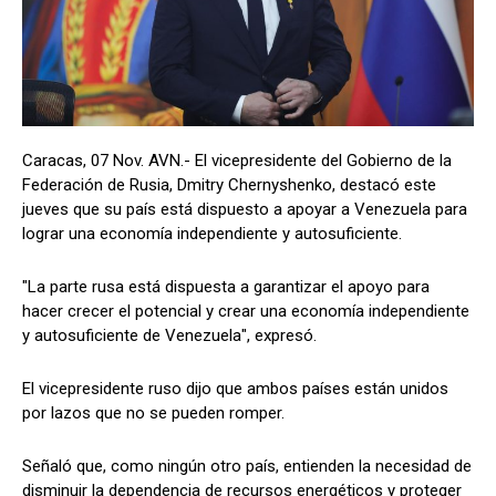
Caracas, 07 Nov. AVN.- El vicepresidente del Gobierno de la
Federación de Rusia, Dmitry Chernyshenko, destacó este
jueves que su país está dispuesto a apoyar a Venezuela para
lograr una economía independiente y autosuficiente.
"La parte rusa está dispuesta a garantizar el apoyo para
hacer crecer el potencial y crear una economía independiente
y autosuficiente de Venezuela", expresó.
El vicepresidente ruso dijo que ambos países están unidos
por lazos que no se pueden romper.
Señaló que, como ningún otro país, entienden la necesidad de
disminuir la dependencia de recursos energéticos y proteger