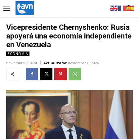
Vicepresidente Chernyshenko: Rusia
apoyará una economía independiente
en Venezuela
ECONOMÍA
noviembre 7, 2024
Actualizado:
noviembre 8, 2024