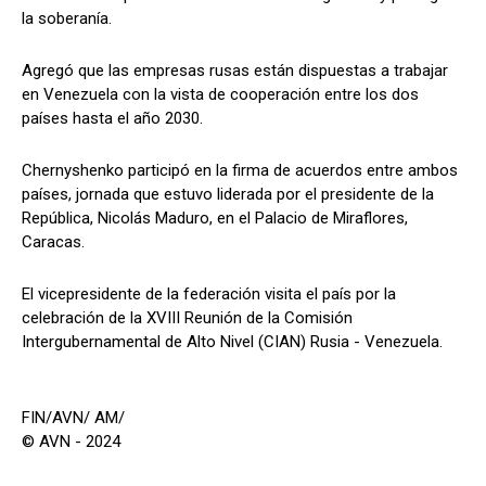
la soberanía.
Agregó que las empresas rusas están dispuestas a trabajar
en Venezuela con la vista de cooperación entre los dos
países hasta el año 2030.
Chernyshenko participó en la firma de acuerdos entre ambos
países, jornada que estuvo liderada por el presidente de la
República, Nicolás Maduro, en el Palacio de Miraflores,
Caracas.
El vicepresidente de la federación visita el país por la
celebración de la XVIII Reunión de la Comisión
Intergubernamental de Alto Nivel (CIAN) Rusia - Venezuela.
FIN/AVN/ AM/
© AVN - 2024