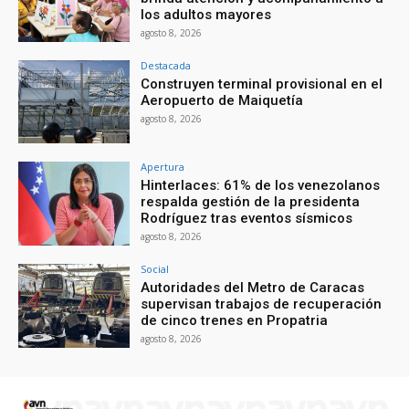
los adultos mayores
agosto 8, 2026
Destacada
Construyen terminal provisional en el
Aeropuerto de Maiquetía
agosto 8, 2026
Apertura
Hinterlaces: 61% de los venezolanos
respalda gestión de la presidenta
Rodríguez tras eventos sísmicos
agosto 8, 2026
Social
Autoridades del Metro de Caracas
supervisan trabajos de recuperación
de cinco trenes en Propatria
agosto 8, 2026