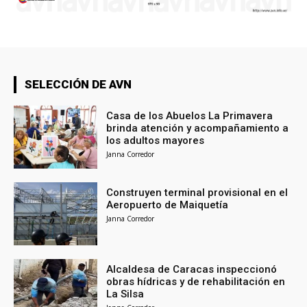
SELECCIÓN DE AVN
Casa de los Abuelos La Primavera
brinda atención y acompañamiento a
los adultos mayores
Janna Corredor
Construyen terminal provisional en el
Aeropuerto de Maiquetía
Janna Corredor
Alcaldesa de Caracas inspeccionó
obras hídricas y de rehabilitación en
La Silsa