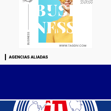
AGENCIAS ALIADAS