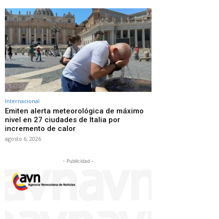
Internacional
Emiten alerta meteorológica de máximo
nivel en 27 ciudades de Italia por
incremento de calor
agosto 6, 2026
- Publicidad -