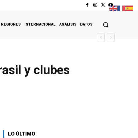
REGIONES
INTERNACIONAL
ANÁLISIS
DATOS
asil y clubes
LO ÚLTIMO