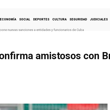
ECONOMÍA
SOCIAL
DEPORTES
CULTURA
SEGURIDAD
JUDICIALES
one nuevas sanciones a entidades y funcionarios de Cuba
onfirma amistosos con Br