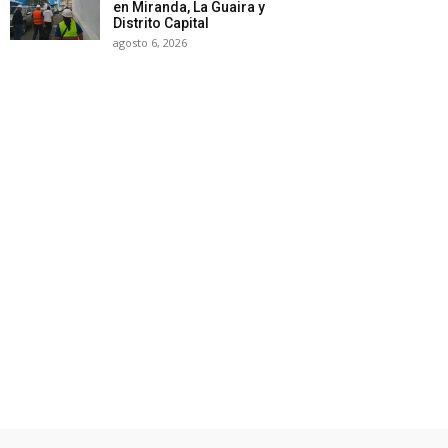
en Miranda, La Guaira y
Distrito Capital
agosto 6, 2026