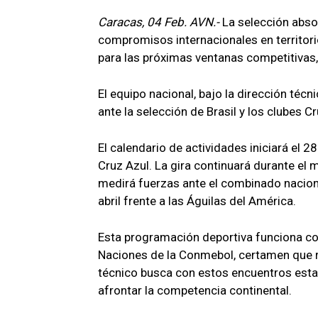
Caracas, 04 Feb. AVN.-
La selección abso
compromisos internacionales en territori
para las próximas ventanas competitivas,
El equipo nacional, bajo la dirección téc
ante la selección de Brasil y los clubes C
El calendario de actividades iniciará el 
Cruz Azul. La gira continuará durante el 
medirá fuerzas ante el combinado nacional 
abril frente a las Águilas del América.
Esta programación deportiva funciona co
Naciones de la Conmebol, certamen que ret
técnico busca con estos encuentros estab
afrontar la competencia continental.