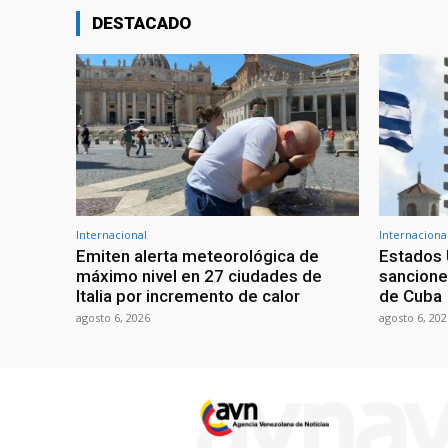
DESTACADO
Internacional
Internaciona
Emiten alerta meteorológica de
Estados 
máximo nivel en 27 ciudades de
sancione
Italia por incremento de calor
de Cuba
agosto 6, 2026
agosto 6, 202