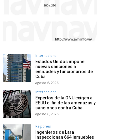
Internacional
Estados Unidos impone
nuevas sanciones a
entidades y funcionarios de
Cuba
agosto 6, 2026
Internacional
Expertos de la ONU exigen a
EEUU el fin de las amenazas y
sanciones contra Cuba
agosto 6, 2026
Regiones
Ingenieros de Lara
inspeccionan 664 inmuebles