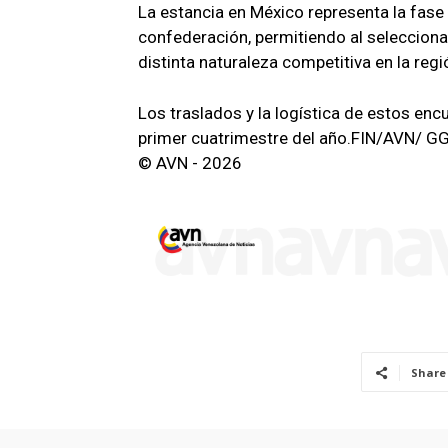
La estancia en México representa la fase p
confederación, permitiendo al selecciona
distinta naturaleza competitiva en la regi
Los traslados y la logística de estos enc
primer cuatrimestre del año.FIN/AVN/ 
© AVN - 2026
Share