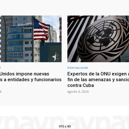
l
Internacional
Unidos impone nuevas
Expertos de la ONU exigen 
s a entidades y funcionarios
fin de las amenazas y sanc
contra Cuba
6
agosto 6, 2026