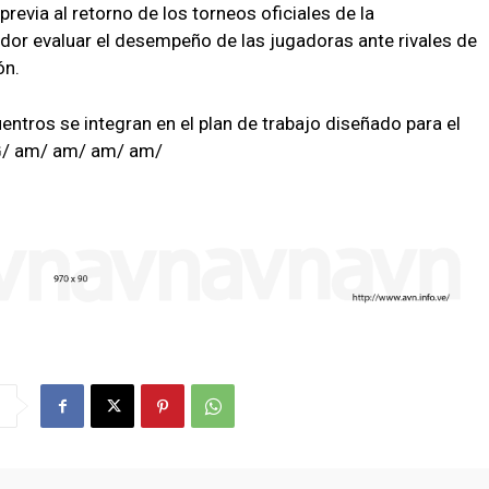
revia al retorno de los torneos oficiales de la
dor evaluar el desempeño de las jugadoras ante rivales de
ón.
uentros se integran en el plan de trabajo diseñado para el
GG/ am/ am/ am/ am/