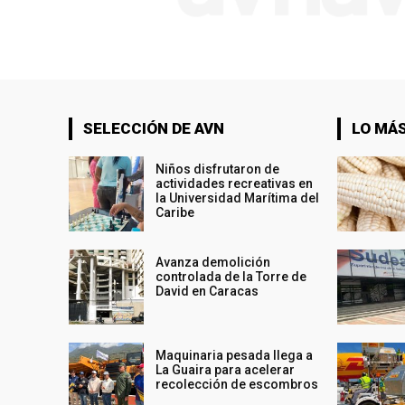
SELECCIÓN DE AVN
LO MÁS
Niños disfrutaron de
actividades recreativas en
la Universidad Marítima del
Caribe
Avanza demolición
controlada de la Torre de
David en Caracas
Maquinaria pesada llega a
La Guaira para acelerar
recolección de escombros