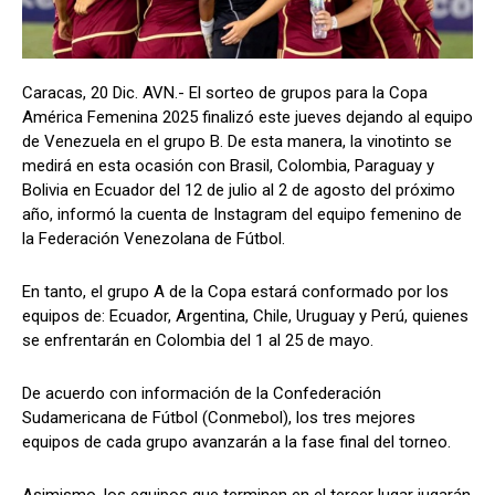
Caracas, 20 Dic. AVN.- El sorteo de grupos para la Copa
América Femenina 2025 finalizó este jueves dejando al equipo
de Venezuela en el grupo B. De esta manera, la vinotinto se
medirá en esta ocasión con Brasil, Colombia, Paraguay y
Bolivia en Ecuador del 12 de julio al 2 de agosto del próximo
año, informó la cuenta de Instagram del equipo femenino de
la Federación Venezolana de Fútbol.
En tanto, el grupo A de la Copa estará conformado por los
equipos de: Ecuador, Argentina, Chile, Uruguay y Perú, quienes
se enfrentarán en Colombia del 1 al 25 de mayo.
De acuerdo con información de la Confederación
Sudamericana de Fútbol (Conmebol), los tres mejores
equipos de cada grupo avanzarán a la fase final del torneo.