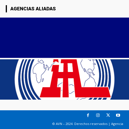
AGENCIAS ALIADAS
© AVN – 2024. Derechos reservados | Agencia