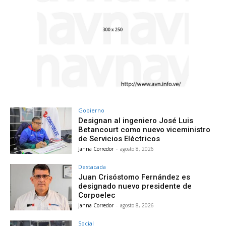
Gobierno
Designan al ingeniero José Luis
Betancourt como nuevo viceministro
de Servicios Eléctricos
Janna Corredor
-
agosto 8, 2026
Destacada
Juan Crisóstomo Fernández es
designado nuevo presidente de
Corpoelec
Janna Corredor
-
agosto 8, 2026
Social