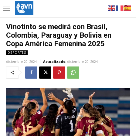
Vinotinto se medirá con Brasil,
Colombia, Paraguay y Bolivia en
Copa América Femenina 2025
DEPORTES
diciembre 20, 2024
Actualizado:
diciembre 20, 2024