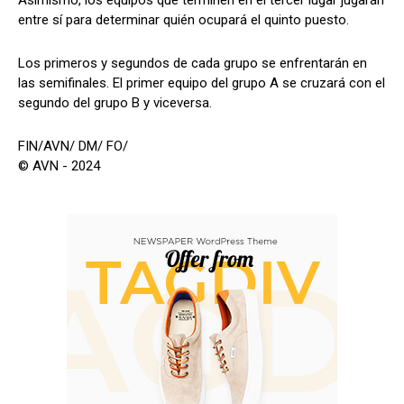
Asimismo, los equipos que terminen en el tercer lugar jugarán
entre sí para determinar quién ocupará el quinto puesto.
Los primeros y segundos de cada grupo se enfrentarán en
las semifinales. El primer equipo del grupo A se cruzará con el
segundo del grupo B y viceversa.
FIN/AVN/ DM/ FO/
© AVN - 2024