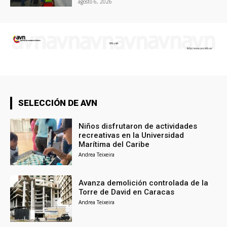
agosto 6, 2026
SELECCIÓN DE AVN
Niños disfrutaron de actividades
recreativas en la Universidad
Marítima del Caribe
Andrea Teixeira
Avanza demolición controlada de la
Torre de David en Caracas
Andrea Teixeira