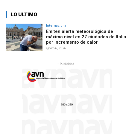
LO ÚLTIMO
Internacional
Emiten alerta meteorológica de
máximo nivel en 27 ciudades de Italia
por incremento de calor
agosto 6, 2026
- Publicidad -