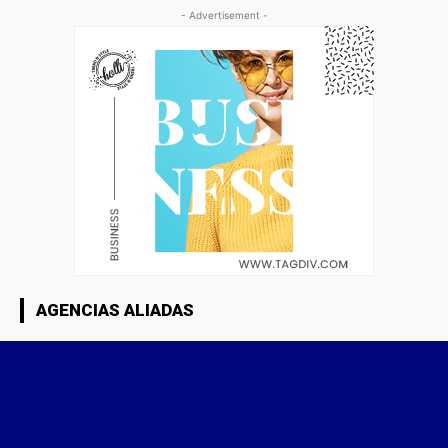
- Advertisement -
AGENCIAS ALIADAS