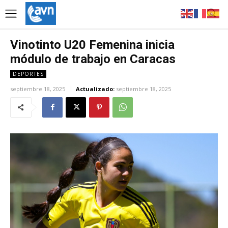
Vinotinto U20 Femenina inicia
módulo de trabajo en Caracas
DEPORTES
septiembre 18, 2025
Actualizado:
septiembre 18, 2025