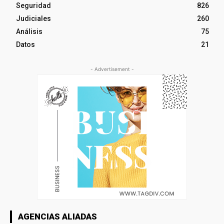
Seguridad
826
Judiciales
260
Análisis
75
Datos
21
- Advertisement -
AGENCIAS ALIADAS