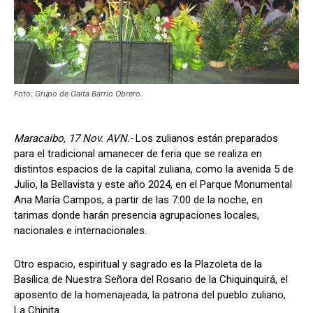
Foto: Grupo de Gaita Barrio Obrero.
Maracaibo, 17 Nov. AVN.-
Los zulianos están preparados
para el tradicional amanecer de feria que se realiza en
distintos espacios de la capital zuliana, como la avenida 5 de
Julio, la Bellavista y este año 2024, en el Parque Monumental
Ana María Campos, a partir de las 7:00 de la noche, en
tarimas donde harán presencia agrupaciones locales,
nacionales e internacionales.
Otro espacio, espiritual y sagrado es la Plazoleta de la
Basílica de Nuestra Señora del Rosario de la Chiquinquirá, el
aposento de la homenajeada, la patrona del pueblo zuliano,
La Chinita.