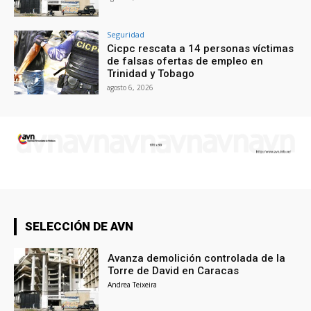
Seguridad
Cicpc rescata a 14 personas víctimas
de falsas ofertas de empleo en
Trinidad y Tobago
agosto 6, 2026
SELECCIÓN DE AVN
Avanza demolición controlada de la
Torre de David en Caracas
Andrea Teixeira