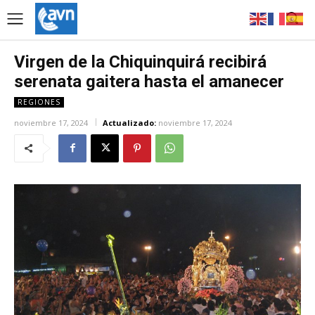
Virgen de la Chiquinquirá recibirá
serenata gaitera hasta el amanecer
REGIONES
noviembre 17, 2024
Actualizado:
noviembre 17, 2024