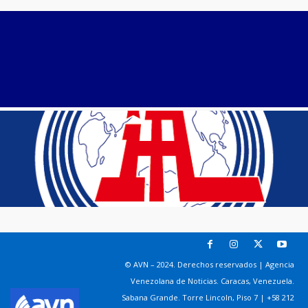
© AVN – 2024. Derechos reservados | Agencia
Venezolana de Noticias. Caracas, Venezuela.
Sabana Grande. Torre Lincoln, Piso 7 | +58 212