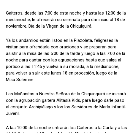
Gaiteros, desde las 7:00 de esta noche y hasta las 12:00 de la
medianoche, le ofrecerán su serenata para dar inicio al 18 de
noviembre, Día de la Virgen de la Chiquiquirá.
Ya los andamios están listos en la Plazoleta, feligreses la
visitan para ofrendarla con oraciones y se preparan para
asistir a la misa de las 5:00 de la tarde y luego a las 7:00 de la
noche para cantar con las agrupaciones hasta que salga al
pórtico a las 11:45 y vuelva a su morada, a la medianoche,
para volver a salir este lunes 18 en procesión, luego de la
Misa Solemne.
Las Mañanitas a Nuestra Señora de la Chiquinquirá se iniciará
con la agrupación gaitera Alitasía Kids, para luego darle paso
al conjunto Archipiélago y los los Servidores de María Infantil-
Juvenil.
A las 10:00 de la noche entrarán los Gaiteros a la Carta y a las