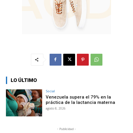
LO ÚLTIMO
Social
Venezuela supera el 79% en la
práctica de la lactancia materna
agosto 8, 2026
- Publicidad -