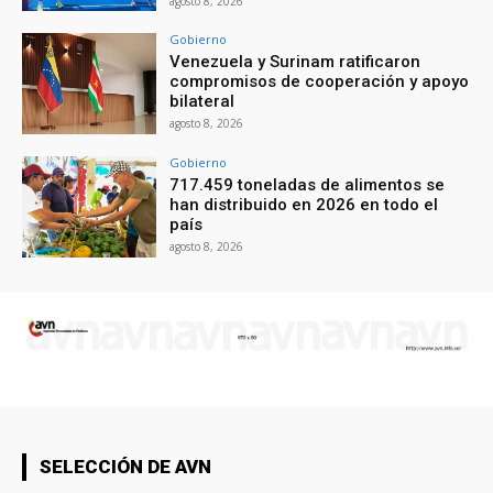
agosto 8, 2026
Gobierno
Venezuela y Surinam ratificaron
compromisos de cooperación y apoyo
bilateral
agosto 8, 2026
Gobierno
717.459 toneladas de alimentos se
han distribuido en 2026 en todo el
país
agosto 8, 2026
SELECCIÓN DE AVN