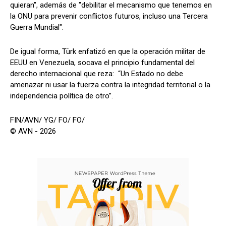
quieran", además de "debilitar el mecanismo que tenemos en
la ONU para prevenir conflictos futuros, incluso una Tercera
Guerra Mundial".
De igual forma, Türk enfatizó en que la operación militar de
EEUU en Venezuela, socava el principio fundamental del
derecho internacional que reza: “Un Estado no debe
amenazar ni usar la fuerza contra la integridad territorial o la
independencia política de otro”.
FIN/AVN/ YG/ FO/ FO/
© AVN - 2026