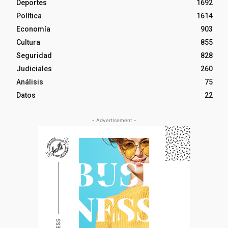
Deportes
1692
Política
1614
Economía
903
Cultura
855
Seguridad
828
Judiciales
260
Análisis
75
Datos
22
- Advertisement -