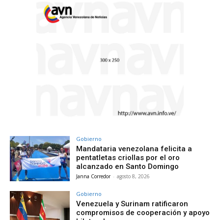
Gobierno
Mandataria venezolana felicita a
pentatletas criollas por el oro
alcanzado en Santo Domingo
Janna Corredor
-
agosto 8, 2026
Gobierno
Venezuela y Surinam ratificaron
compromisos de cooperación y apoyo