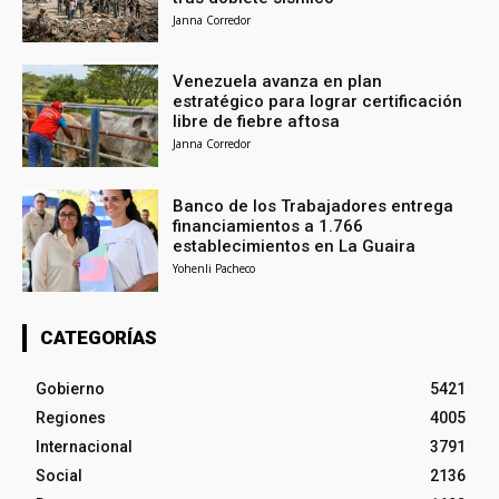
Janna Corredor
Venezuela avanza en plan
estratégico para lograr certificación
libre de fiebre aftosa
Janna Corredor
Banco de los Trabajadores entrega
financiamientos a 1.766
establecimientos en La Guaira
Yohenli Pacheco
CATEGORÍAS
Gobierno
5421
Regiones
4005
Internacional
3791
Social
2136