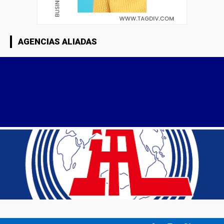
AGENCIAS ALIADAS