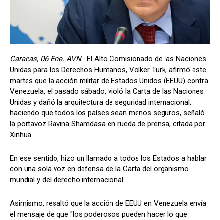
Caracas, 06 Ene. AVN.-
El Alto Comisionado de las Naciones
Unidas para los Derechos Humanos, Volker Türk, afirmó este
martes que la acción militar de Estados Unidos (EEUU) contra
Venezuela, el pasado sábado, violó la Carta de las Naciones
Unidas y dañó la arquitectura de seguridad internacional,
haciendo que todos los países sean menos seguros, señaló
la portavoz Ravina Shamdasa en rueda de prensa, citada por
Xinhua.
En ese sentido, hizo un llamado a todos los Estados a hablar
con una sola voz en defensa de la Carta del organismo
mundial y del derecho internacional.
Asimismo, resaltó que la acción de EEUU en Venezuela envía
el mensaje de que "los poderosos pueden hacer lo que