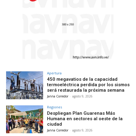
Apertura
450 megavatios de la capacidad
termoeléctrica perdida por los sismos
será restaurada la próxima semana
Janna Corredor
-
agosto 9, 2026
Regiones
Despliegan Plan Guarenas Más
Humana en sectores al oeste de la
ciudad
Janna Corredor
-
agosto 9, 2026