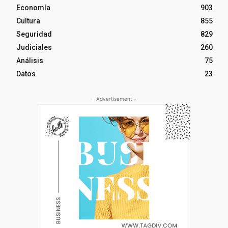
Economía
903
Cultura
855
Seguridad
829
Judiciales
260
Análisis
75
Datos
23
- Advertisement -