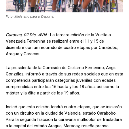
Foto: Ministerio para el Deporte.
Caracas, 02 Dic. AVN.-
La tercera edición de la Vuelta a
Venezuela Femenina se realizará entre el 11 y 15 de
diciembre con un recorrido de cuatro etapas por Carabobo,
Aragua y Caracas.
La presidenta de la Comisión de Ciclismo Femenino, Angie
González, informó a través de sus redes sociales que en esta
competencia participarán categorías juveniles con edades
comprendidas entre los 16 hasta y los 18 años, así como la
máster y la élite a partir de los 19 años.
Indicó que esta edición tendrá cuatro etapas, que se iniciarán
con un circuito en la ciudad de Valencia, estado Carabobo.
Para la segunda fracción la caravana multicolor se trasladará
a la capital del estado Aragua, Maracay, reseña prensa