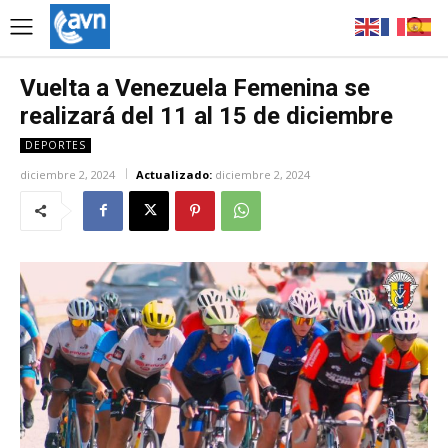
Vuelta a Venezuela Femenina se
realizará del 11 al 15 de diciembre
DEPORTES
diciembre 2, 2024
Actualizado:
diciembre 2, 2024