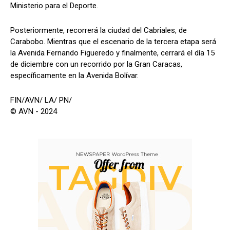
Ministerio para el Deporte.
Posteriormente, recorrerá la ciudad del Cabriales, de
Carabobo. Mientras que el escenario de la tercera etapa será
la Avenida Fernando Figueredo y finalmente, cerrará el día 15
de diciembre con un recorrido por la Gran Caracas,
específicamente en la Avenida Bolívar.
FIN/AVN/ LA/ PN/
© AVN - 2024