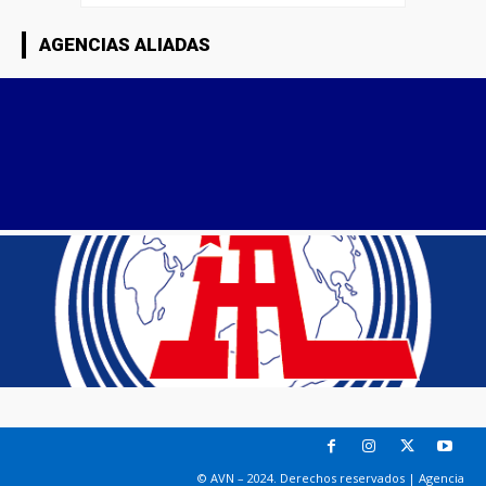
AGENCIAS ALIADAS
© AVN – 2024. Derechos reservados | Agencia