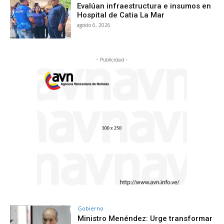
Evalúan infraestructura e insumos en
Hospital de Catia La Mar
agosto 6, 2026
- Publicidad -
Gobierno
Ministro Menéndez: Urge transformar