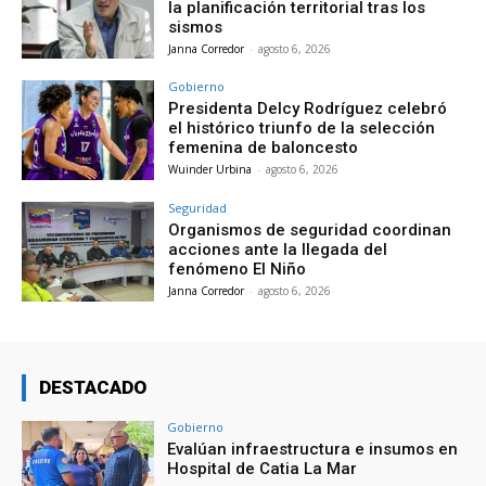
la planificación territorial tras los
sismos
Janna Corredor
-
agosto 6, 2026
Gobierno
Presidenta Delcy Rodríguez celebró
el histórico triunfo de la selección
femenina de baloncesto
Wuinder Urbina
-
agosto 6, 2026
Seguridad
Organismos de seguridad coordinan
acciones ante la llegada del
fenómeno El Niño
Janna Corredor
-
agosto 6, 2026
DESTACADO
Gobierno
Evalúan infraestructura e insumos en
Hospital de Catia La Mar