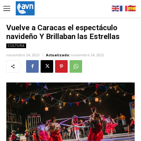
Vuelve a Caracas el espectáculo
navideño Y Brillaban las Estrellas
CULTURA
noviembre 24, 2025
Actualizado:
noviembre 24, 2025