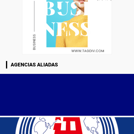
AGENCIAS ALIADAS