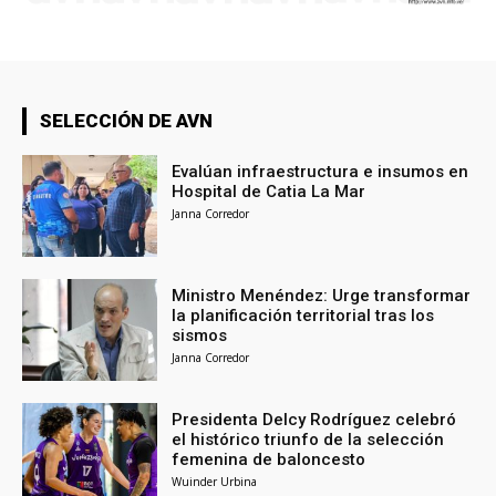
SELECCIÓN DE AVN
Evalúan infraestructura e insumos en
Hospital de Catia La Mar
Janna Corredor
Ministro Menéndez: Urge transformar
la planificación territorial tras los
sismos
Janna Corredor
Presidenta Delcy Rodríguez celebró
el histórico triunfo de la selección
femenina de baloncesto
Wuinder Urbina