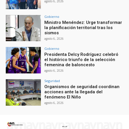
agosto 6, 2026
Gobierno
Ministro Menéndez: Urge transformar
la planificación territorial tras los
sismos
agosto 6, 2026
Gobierno
Presidenta Delcy Rodríguez celebró
el histórico triunfo de la selección
femenina de baloncesto
agosto 6, 2026
Seguridad
Organismos de seguridad coordinan
acciones ante la llegada del
fenómeno El Niño
agosto 6, 2026