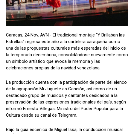
Caracas, 24 Nov. AVN.- El tradicional montaje “Y Brillaban las
Estrellas” regresa este año a la cartelera caraqueña como
una de las propuestas culturales más esperadas del inicio de
la temporada decembrina, consolidándose nuevamente como
un símbolo artístico que evoca la memoria y las
celebraciones propias de la navidad venezolana.
La producción cuenta con la participación de parte del elenco
de la agrupación Mi Juguete es Canción, así como de un
destacado grupo de músicos y cantantes dedicados a la
preservación de las expresiones tradicionales del país, según
informó Ernesto Villegas, Ministro del Poder Popular para la
Cultura desde su canal de Telegram.
Bajo la guía escénica de Miguel Issa, la conducción musical