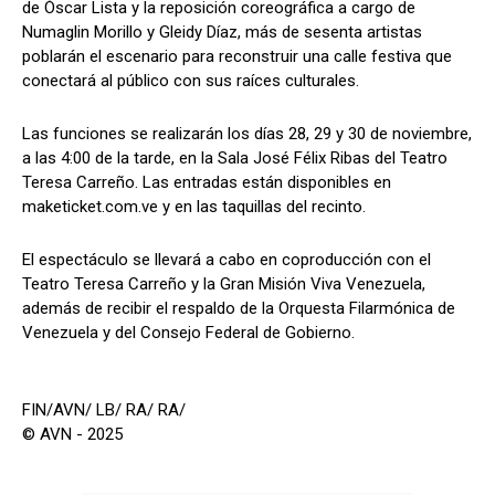
de Óscar Lista y la reposición coreográfica a cargo de
Numaglin Morillo y Gleidy Díaz, más de sesenta artistas
poblarán el escenario para reconstruir una calle festiva que
conectará al público con sus raíces culturales.
Las funciones se realizarán los días 28, 29 y 30 de noviembre,
a las 4:00 de la tarde, en la Sala José Félix Ribas del Teatro
Teresa Carreño. Las entradas están disponibles en
maketicket.com.ve y en las taquillas del recinto.
El espectáculo se llevará a cabo en coproducción con el
Teatro Teresa Carreño y la Gran Misión Viva Venezuela,
además de recibir el respaldo de la Orquesta Filarmónica de
Venezuela y del Consejo Federal de Gobierno.
FIN/AVN/ LB/ RA/ RA/
© AVN - 2025