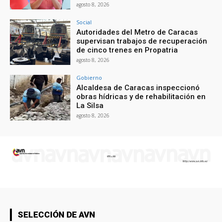
agosto 8, 2026
Social
Autoridades del Metro de Caracas
supervisan trabajos de recuperación
de cinco trenes en Propatria
agosto 8, 2026
Gobierno
Alcaldesa de Caracas inspeccionó
obras hídricas y de rehabilitación en
La Silsa
agosto 8, 2026
SELECCIÓN DE AVN