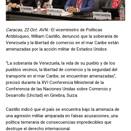
Caracas, 22 Oct. AVN.-
El viceministro de Políticas
Antibloqueo, William Castillo, denunció que la soberanía de
Venezuela y la libertad de comercio en el mar Caribe están
amenazadas por la acción militar de Estados Unidos.
“La soberanía de Venezuela, la vida de su pueblo y de los
pueblos vecinos, la libertad de comercio y la seguridad del
transporte en el mar Caribe, se encuentran amenazadas”,
precisó durante la XVI Conferencia Ministerial de la
Conferencia de las Naciones Unidas sobre Comercio y
Desarrollo (Unctad) en Ginebra, Suiza.
Castillo indicó que el país se encuentra bajo la amenaza de
una agresión militar amparada en falsas acusaciones, una
política temeraria de consecuencias impredecibles que
destruye el derecho internacional.