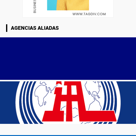
AGENCIAS ALIADAS