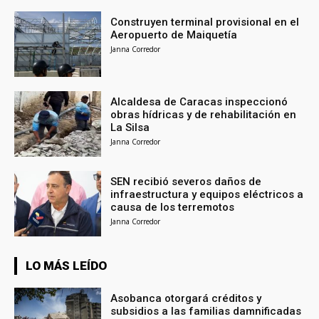
Construyen terminal provisional en el
Aeropuerto de Maiquetía
Janna Corredor
Alcaldesa de Caracas inspeccionó
obras hídricas y de rehabilitación en
La Silsa
Janna Corredor
SEN recibió severos daños de
infraestructura y equipos eléctricos a
causa de los terremotos
Janna Corredor
LO MÁS LEÍDO
Asobanca otorgará créditos y
subsidios a las familias damnificadas