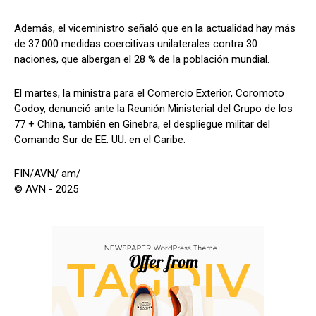
Además, el viceministro señaló que en la actualidad hay más
de 37.000 medidas coercitivas unilaterales contra 30
naciones, que albergan el 28 % de la población mundial.
El martes, la ministra para el Comercio Exterior, Coromoto
Godoy, denunció ante la Reunión Ministerial del Grupo de los
77 + China, también en Ginebra, el despliegue militar del
Comando Sur de EE. UU. en el Caribe.
FIN/AVN/ am/
© AVN - 2025