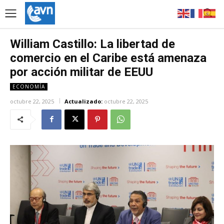
William Castillo: La libertad de
comercio en el Caribe está amenaza
por acción militar de EEUU
ECONOMÍA
octubre 22, 2025
Actualizado:
octubre 22, 2025