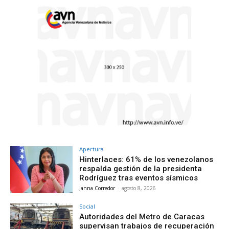
Apertura
Hinterlaces: 61% de los venezolanos
respalda gestión de la presidenta
Rodríguez tras eventos sísmicos
Janna Corredor
-
agosto 8, 2026
Social
Autoridades del Metro de Caracas
supervisan trabajos de recuperación