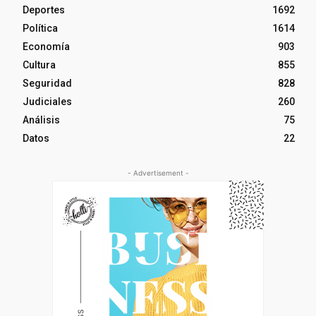
Deportes
1692
Política
1614
Economía
903
Cultura
855
Seguridad
828
Judiciales
260
Análisis
75
Datos
22
- Advertisement -