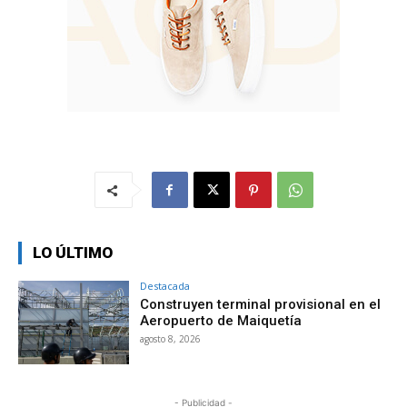
LO ÚLTIMO
Destacada
Construyen terminal provisional en el
Aeropuerto de Maiquetía
agosto 8, 2026
- Publicidad -