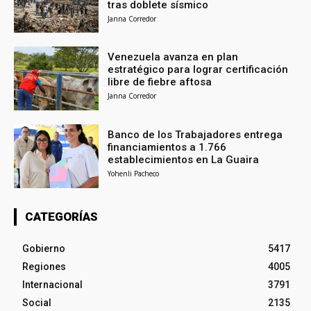
tras doblete sísmico
Janna Corredor
Venezuela avanza en plan
estratégico para lograr certificación
libre de fiebre aftosa
Janna Corredor
Banco de los Trabajadores entrega
financiamientos a 1.766
establecimientos en La Guaira
Yohenli Pacheco
CATEGORÍAS
Gobierno
5417
Regiones
4005
Internacional
3791
Social
2135