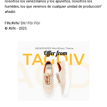
nosotros los venezolanos y los apureños, nosotros los
humildes, los que venimos de cualquier unidad de producción”
añadió.
FIN/AVN/ DV/ FO/ FO/
© AVN - 2025