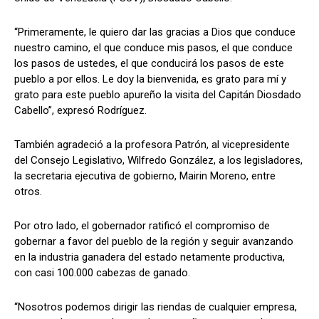
“Primeramente, le quiero dar las gracias a Dios que conduce
nuestro camino, el que conduce mis pasos, el que conduce
los pasos de ustedes, el que conducirá los pasos de este
pueblo a por ellos. Le doy la bienvenida, es grato para mí y
grato para este pueblo apureño la visita del Capitán Diosdado
Cabello”, expresó Rodríguez.
También agradeció a la profesora Patrón, al vicepresidente
del Consejo Legislativo, Wilfredo González, a los legisladores,
la secretaria ejecutiva de gobierno, Mairin Moreno, entre
otros.
Por otro lado, el gobernador ratificó el compromiso de
gobernar a favor del pueblo de la región y seguir avanzando
en la industria ganadera del estado netamente productiva,
con casi 100.000 cabezas de ganado.
“Nosotros podemos dirigir las riendas de cualquier empresa,