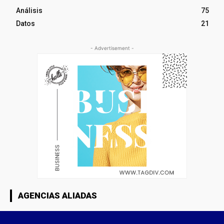
Análisis
75
Datos
21
- Advertisement -
AGENCIAS ALIADAS