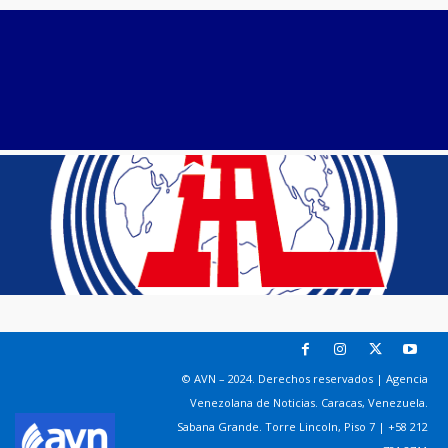
© AVN – 2024. Derechos reservados | Agencia
Venezolana de Noticias. Caracas, Venezuela.
Sabana Grande. Torre Lincoln, Piso 7 | +58 212