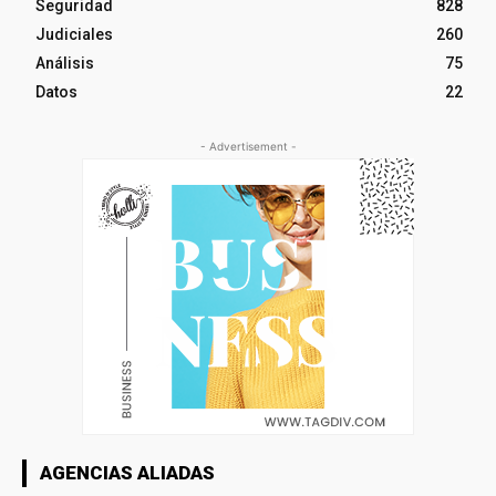
Seguridad
828
Judiciales
260
Análisis
75
Datos
22
- Advertisement -
AGENCIAS ALIADAS