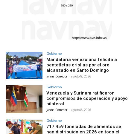
Gobierno
Mandataria venezolana felicita a
pentatletas criollas por el oro
alcanzado en Santo Domingo
Janna Corredor
-
agosto 8, 2026
Gobierno
Venezuela y Surinam ratificaron
compromisos de cooperación y apoyo
bilateral
Janna Corredor
-
agosto 8, 2026
Gobierno
717.459 toneladas de alimentos se
han distribuido en 2026 en todo el