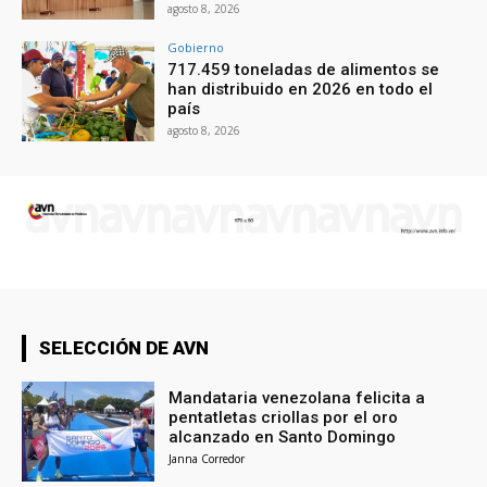
agosto 8, 2026
Gobierno
717.459 toneladas de alimentos se
han distribuido en 2026 en todo el
país
agosto 8, 2026
SELECCIÓN DE AVN
Mandataria venezolana felicita a
pentatletas criollas por el oro
alcanzado en Santo Domingo
Janna Corredor