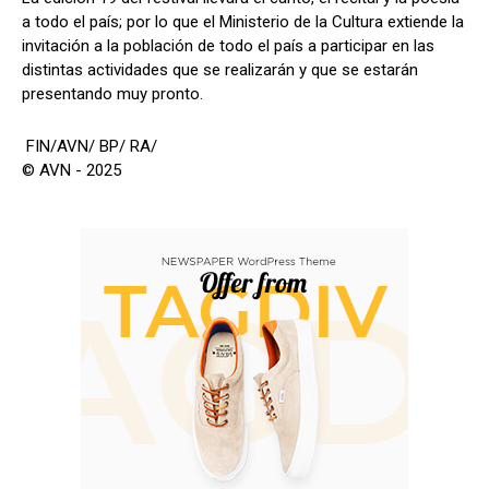
a todo el país; por lo que el Ministerio de la Cultura extiende la
invitación a la población de todo el país a participar en las
distintas actividades que se realizarán y que se estarán
presentando muy pronto.
FIN/AVN/ BP/ RA/
© AVN - 2025