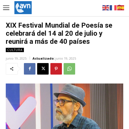
XIX Festival Mundial de Poesía se
celebrará del 14 al 20 de julio y
reunirá a más de 40 países
CULTURA
junio 19, 2025
Actualizado:
junio 19, 2025