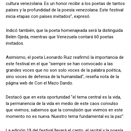
cultura venezolana. Es un honor recibir a los poetas de tantos
países y la profundidad de la poesía venezolana. Este festival
inicia etapas con países invitados”, expresó.
Indicó también, que la poeta homenajeada será la distinguida
Belén Ojeda, mientras que Venezuela contará 60 poetas
invitados.
Asimismo, el poeta Leonardo Ruiz reafirmó la importancia de
este festival en el que "siempre se han convocado a las
grandes voces que no son solo voces de la palabra poética,
sino voces de defensa de la humanidad", reseña nota de la
página web de Con el Mazo Dando.
Destacó que en esta oportunidad "el tema central es la vida,
la permanencia de la vida en medio de este caos convulso
que vivimos, sabemos que la convulsión que vivimos en este
momento no es nueva. Nuestro tema fundamental es la paz".
La edición 19 del festival llevará el canto, el recital y la poesía