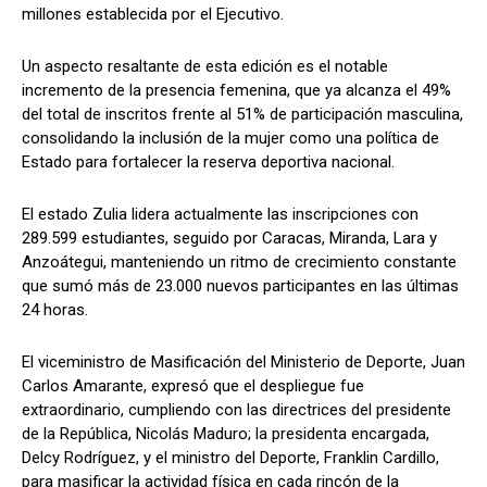
millones establecida por el Ejecutivo.
Un aspecto resaltante de esta edición es el notable
incremento de la presencia femenina, que ya alcanza el 49%
del total de inscritos frente al 51% de participación masculina,
consolidando la inclusión de la mujer como una política de
Estado para fortalecer la reserva deportiva nacional.
El estado Zulia lidera actualmente las inscripciones con
289.599 estudiantes, seguido por Caracas, Miranda, Lara y
Anzoátegui, manteniendo un ritmo de crecimiento constante
que sumó más de 23.000 nuevos participantes en las últimas
24 horas.
El viceministro de Masificación del Ministerio de Deporte, Juan
Carlos Amarante, expresó que el despliegue fue
extraordinario, cumpliendo con las directrices del presidente
de la República, Nicolás Maduro; la presidenta encargada,
Delcy Rodríguez, y el ministro del Deporte, Franklin Cardillo,
para masificar la actividad física en cada rincón de la