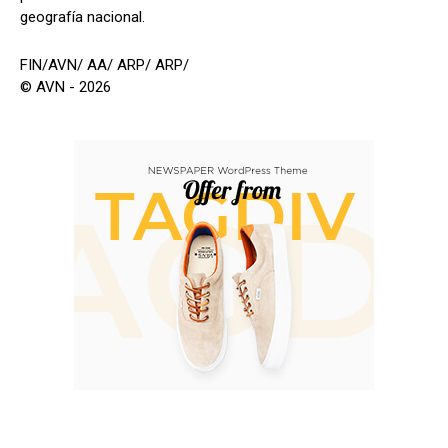
geografía nacional.
FIN/AVN/ AA/ ARP/ ARP/
© AVN - 2026