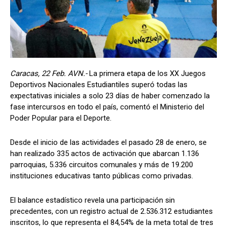
Caracas, 22 Feb. AVN.-
La primera etapa de los XX Juegos
Deportivos Nacionales Estudiantiles superó todas las
expectativas iniciales a solo 23 días de haber comenzado la
fase intercursos en todo el país, comentó el Ministerio del
Poder Popular para el Deporte.
Desde el inicio de las actividades el pasado 28 de enero, se
han realizado 335 actos de activación que abarcan 1.136
parroquias, 5.336 circuitos comunales y más de 19.200
instituciones educativas tanto públicas como privadas.
El balance estadístico revela una participación sin
precedentes, con un registro actual de 2.536.312 estudiantes
inscritos, lo que representa el 84,54% de la meta total de tres