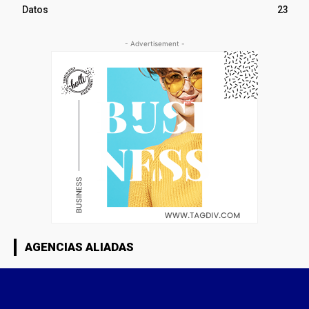
Datos
23
- Advertisement -
AGENCIAS ALIADAS