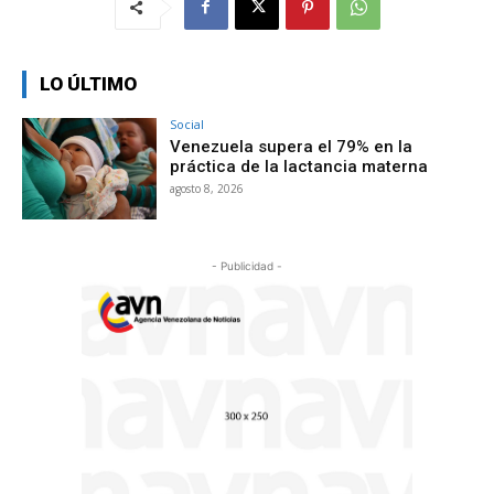
LO ÚLTIMO
Social
Venezuela supera el 79% en la
práctica de la lactancia materna
agosto 8, 2026
- Publicidad -