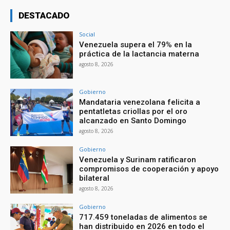
DESTACADO
Social
Venezuela supera el 79% en la
práctica de la lactancia materna
agosto 8, 2026
Gobierno
Mandataria venezolana felicita a
pentatletas criollas por el oro
alcanzado en Santo Domingo
agosto 8, 2026
Gobierno
Venezuela y Surinam ratificaron
compromisos de cooperación y apoyo
bilateral
agosto 8, 2026
Gobierno
717.459 toneladas de alimentos se
han distribuido en 2026 en todo el