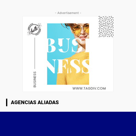
- Advertisement -
AGENCIAS ALIADAS