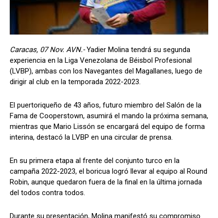
Caracas, 07 Nov. AVN.-
Yadier Molina tendrá su segunda
experiencia en la Liga Venezolana de Béisbol Profesional
(LVBP), ambas con los Navegantes del Magallanes, luego de
dirigir al club en la temporada 2022-2023.
El puertoriqueño de 43 años, futuro miembro del Salón de la
Fama de Cooperstown, asumirá el mando la próxima semana,
mientras que Mario Lissón se encargará del equipo de forma
interina, destacó la LVBP en una circular de prensa.
En su primera etapa al frente del conjunto turco en la
campaña 2022-2023, el boricua logró llevar al equipo al Round
Robin, aunque quedaron fuera de la final en la última jornada
del todos contra todos.
Durante su presentación, Molina manifestó su compromiso