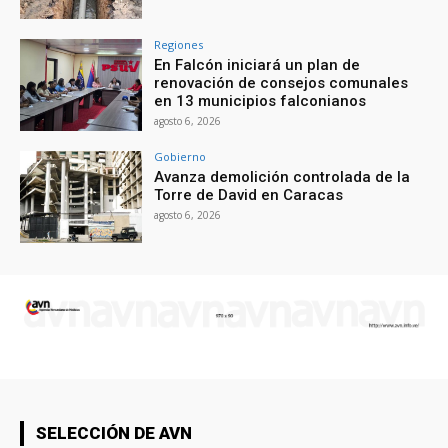
Regiones
En Falcón iniciará un plan de
renovación de consejos comunales
en 13 municipios falconianos
agosto 6, 2026
Gobierno
Avanza demolición controlada de la
Torre de David en Caracas
agosto 6, 2026
SELECCIÓN DE AVN