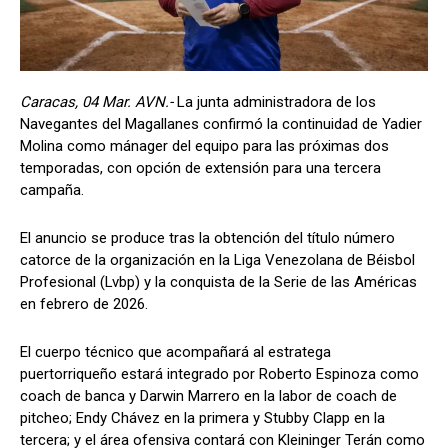
Caracas, 04 Mar. AVN.-
La junta administradora de los
Navegantes del Magallanes confirmó la continuidad de Yadier
Molina como mánager del equipo para las próximas dos
temporadas, con opción de extensión para una tercera
campaña.
El anuncio se produce tras la obtención del título número
catorce de la organización en la Liga Venezolana de Béisbol
Profesional (Lvbp) y la conquista de la Serie de las Américas
en febrero de 2026.
El cuerpo técnico que acompañará al estratega
puertorriqueño estará integrado por Roberto Espinoza como
coach de banca y Darwin Marrero en la labor de coach de
pitcheo; Endy Chávez en la primera y Stubby Clapp en la
tercera; y el área ofensiva contará con Kleininger Terán como