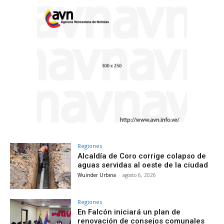
Regiones
Alcaldía de Coro corrige colapso de
aguas servidas al oeste de la ciudad
Wuinder Urbina
-
agosto 6, 2026
Regiones
En Falcón iniciará un plan de
renovación de consejos comunales