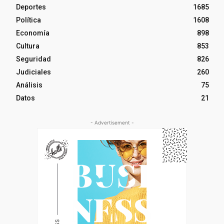
Deportes
1685
Política
1608
Economía
898
Cultura
853
Seguridad
826
Judiciales
260
Análisis
75
Datos
21
- Advertisement -