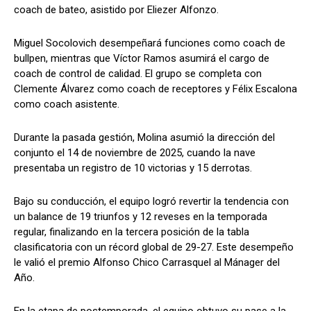
coach de bateo, asistido por Eliezer Alfonzo.
Miguel Socolovich desempeñará funciones como coach de
bullpen, mientras que Víctor Ramos asumirá el cargo de
coach de control de calidad. El grupo se completa con
Clemente Álvarez como coach de receptores y Félix Escalona
como coach asistente.
Durante la pasada gestión, Molina asumió la dirección del
conjunto el 14 de noviembre de 2025, cuando la nave
presentaba un registro de 10 victorias y 15 derrotas.
Bajo su conducción, el equipo logró revertir la tendencia con
un balance de 19 triunfos y 12 reveses en la temporada
regular, finalizando en la tercera posición de la tabla
clasificatoria con un récord global de 29-27. Este desempeño
le valió el premio Alfonso Chico Carrasquel al Mánager del
Año.