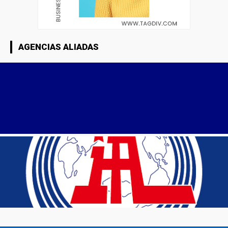
AGENCIAS ALIADAS