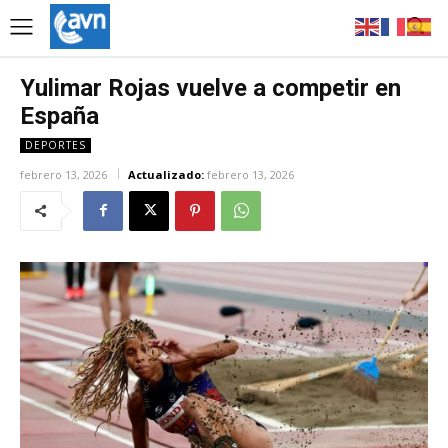
Yulimar Rojas vuelve a competir en
España
DEPORTES
febrero 13, 2026
Actualizado:
febrero 13, 2026