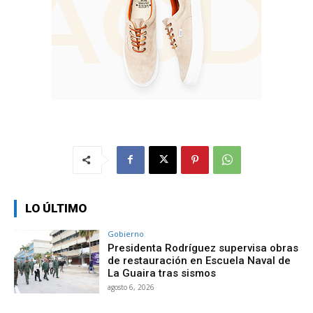
LO ÚLTIMO
Gobierno
Presidenta Rodríguez supervisa obras
de restauración en Escuela Naval de
La Guaira tras sismos
agosto 6, 2026