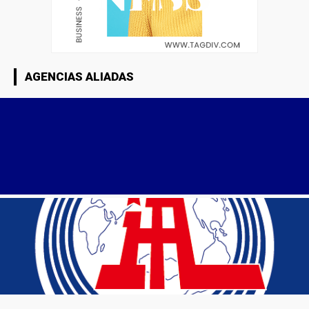
AGENCIAS ALIADAS