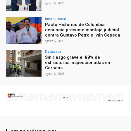
agosto 6, 2026
Internacional
Pacto Histórico de Colombia
denuncia presunto montaje judicial
contra Gustavo Petro e Iván Cepeda
agosto 6, 2026
Destacada
Sin riesgo grave el 88% de
estructuras inspeccionadas en
Caracas
agosto 6, 2026