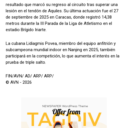
resultado que marcó su regreso al circuito tras superar una
lesión en el tendón de Aquiles. Su última actuación fue el 27
de septiembre de 2025 en Caracas, donde registró 14,38
metros durante la III Parada de la Liga de Atletismo en el
estadio Brígido Iriarte.
La cubana Lidiagmis Povea, miembro del equipo anfitrión y
subcampeona mundial indoor en Nanjing en 2025, también
participará en la competición, lo que aumenta el interés en la
prueba de triple salto.
FIN/AVN/ AD/ ARP/ ARP/
© AVN - 2026