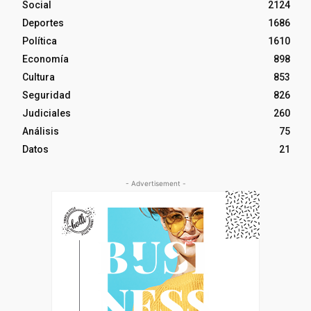
Social
2124
Deportes
1686
Política
1610
Economía
898
Cultura
853
Seguridad
826
Judiciales
260
Análisis
75
Datos
21
- Advertisement -