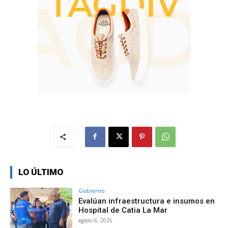
LO ÚLTIMO
Gobierno
Evalúan infraestructura e insumos en
Hospital de Catia La Mar
agosto 6, 2026