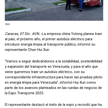
Web
Caracas, 07 Dic. AVN.-
La empresa china Yutong planea traer
al país, el próximo año, el primer autobús eléctrico para
introducir energía limpia al transporte público, informó su
representante Chun Hui Xun.
“Vamos a seguir dedicándonos a la estabilidad, sostenibilidad
y expansión del transporte en Venezuela, y para el año que
viene queremos traer un autobús eléctrico, con su
correspondiente infraestructura para hacer las pruebas piloto
en energía limpia para Venezuela”, informó Hui Xun como
parte de los avances planteados en las ruedas de negocio de
la Expo Transporte 2025.
El representante destacó el éxito de la expo y recordó que ha