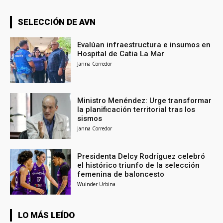
SELECCIÓN DE AVN
Evalúan infraestructura e insumos en
Hospital de Catia La Mar
Janna Corredor
Ministro Menéndez: Urge transformar
la planificación territorial tras los
sismos
Janna Corredor
Presidenta Delcy Rodríguez celebró
el histórico triunfo de la selección
femenina de baloncesto
Wuinder Urbina
LO MÁS LEÍDO