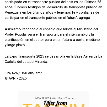
participado en el transporte público del país en los últimos 25
años. “Somos testigos del desarrollo de transporte público en
Venezuela en los últimos años y tenemos fe y confianza de
participar en el transporte público en el futuro”, agregó.
Asimismo, reconoció el espacio que brinda el Ministerio del
Poder Popular para el Transporte para el intercambio y la
planificación en el sector para en un futuro a corto, mediano
y largo plazo.
La Expo Transporte 2025 se desarrolla en la Base Aérea de La
Carlota del estado Miranda.
FIN/AVN/ DM/ am/ am/
© AVN - 2025