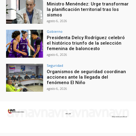
Ministro Menéndez: Urge transformar
la planificación territorial tras los
sismos
agosto 6, 2026
Gobierno
Presidenta Delcy Rodríguez celebró
el histórico triunfo de la selección
femenina de baloncesto
agosto 6, 2026
Seguridad
Organismos de seguridad coordinan
acciones ante la llegada del
fenómeno El Niño
agosto 6, 2026