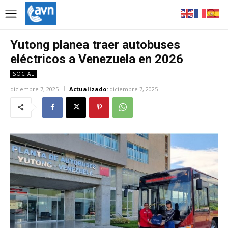
Yutong planea traer autobuses
eléctricos a Venezuela en 2026
SOCIAL
diciembre 7, 2025
Actualizado:
diciembre 7, 2025