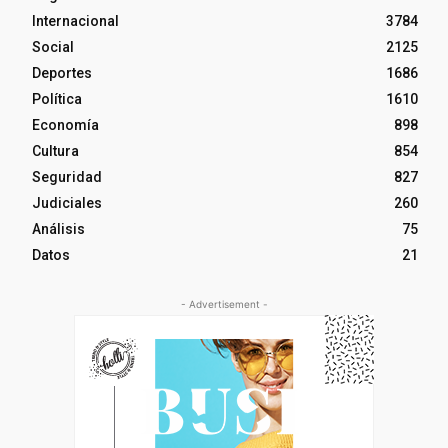
Internacional
3784
Social
2125
Deportes
1686
Política
1610
Economía
898
Cultura
854
Seguridad
827
Judiciales
260
Análisis
75
Datos
21
- Advertisement -