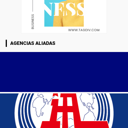
AGENCIAS ALIADAS