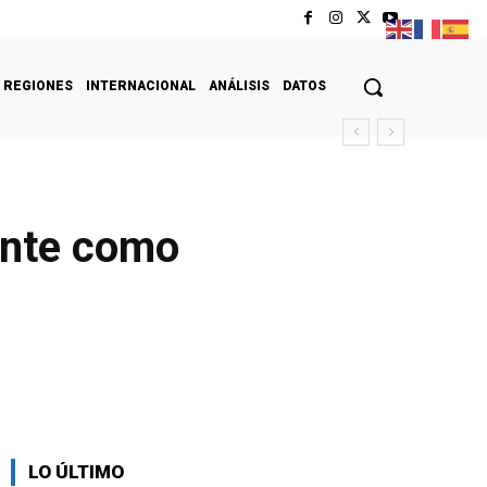
REGIONES
INTERNACIONAL
ANÁLISIS
DATOS
ente como
LO ÚLTIMO