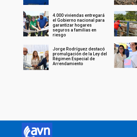
4.000 viviendas entregará
el Gobierno nacional para
garantizar hogares
seguros a familias en
riesgo
Jorge Rodríguez destacó
promulgación de la Ley del
Régimen Especial de
Arrendamiento