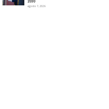
2030
agosto 7, 2026