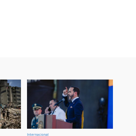
Internacional