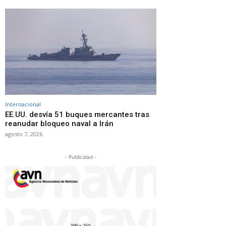
Internacional
EE.UU. desvía 51 buques mercantes tras
reanudar bloqueo naval a Irán
agosto 7, 2026
- Publicidad -