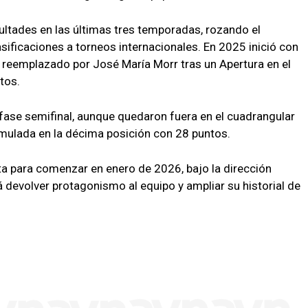
cultades en las últimas tres temporadas, rozando el
sificaciones a torneos internacionales. En 2025 inició con
e reemplazado por José María Morr tras un Apertura en el
tos.
 fase semifinal, aunque quedaron fuera en el cuadrangular
umulada en la décima posición con 28 puntos.
a para comenzar en enero de 2026, bajo la dirección
 devolver protagonismo al equipo y ampliar su historial de