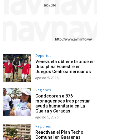
Deportes
Venezuela obtiene bronce en
disciplina Ecuestre en
Juegos Centroamericanos
agosto 5, 2026
Regiones
Condecoran a 876
monaguenses tras prestar
ayuda humanitaria en La
Guaira y Caracas
agosto 5, 2026
Regiones
Reactivan el Plan Techo
Comunal en Guarenas