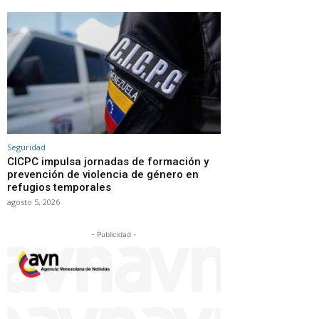
Seguridad
CICPC impulsa jornadas de formación y
prevención de violencia de género en
refugios temporales
agosto 5, 2026
- Publicidad -