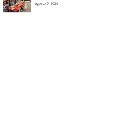
agosto 5, 2026