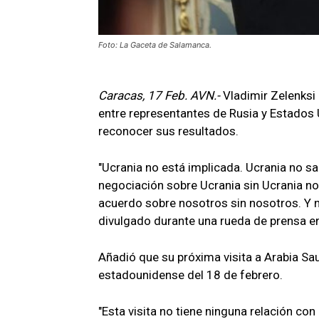
Foto: La Gaceta de Salamanca.
Caracas, 17 Feb. AVN.-
Vladimir Zelenksi
entre representantes de Rusia y Estados 
reconocer sus resultados.
"Ucrania no está implicada. Ucrania no sa
negociación sobre Ucrania sin Ucrania n
acuerdo sobre nosotros sin nosotros. Y 
divulgado durante una rueda de prensa e
Añadió que su próxima visita a Arabia Sau
estadounidense del 18 de febrero.
"Esta visita no tiene ninguna relación con