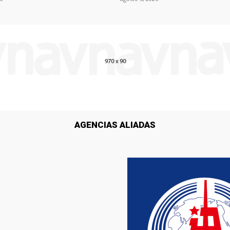
AGENCIAS ALIADAS