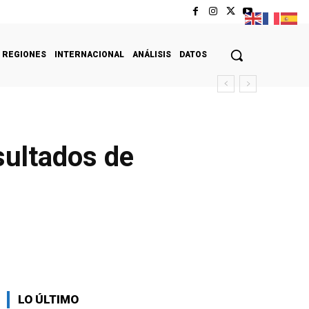
REGIONES
INTERNACIONAL
ANÁLISIS
DATOS
sultados de
LO ÚLTIMO