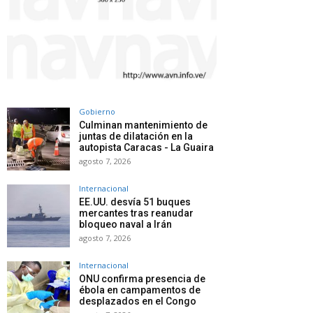
Gobierno
Culminan mantenimiento de
juntas de dilatación en la
autopista Caracas - La Guaira
agosto 7, 2026
Internacional
EE.UU. desvía 51 buques
mercantes tras reanudar
bloqueo naval a Irán
agosto 7, 2026
Internacional
ONU confirma presencia de
ébola en campamentos de
desplazados en el Congo