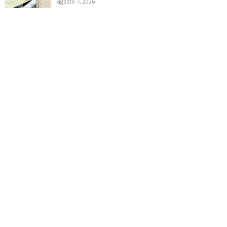
agosto 7, 2026