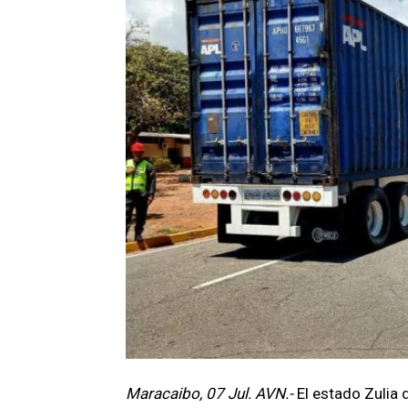
Maracaibo, 07 Jul. AVN.-
El estado Zulia 