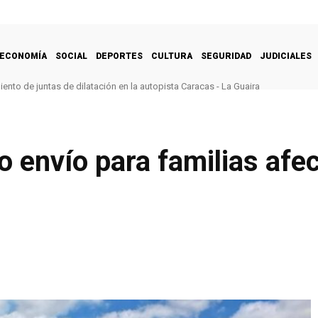
ECONOMÍA
SOCIAL
DEPORTES
CULTURA
SEGURIDAD
JUDICIALES
nto de juntas de dilatación en la autopista Caracas - La Guaira
o envío para familias afe