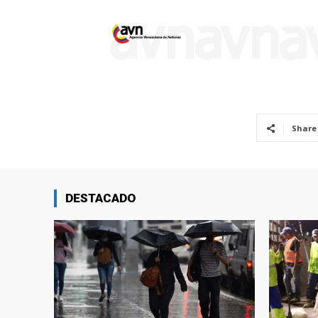
Share
DESTACADO