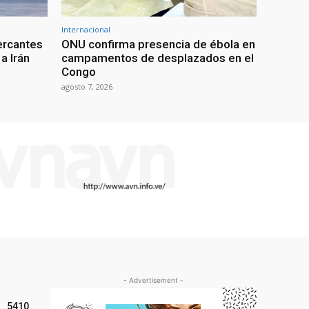
Internacional
ercantes
ONU confirma presencia de ébola en
a Irán
campamentos de desplazados en el
Congo
agosto 7, 2026
- Advertisement -
5410