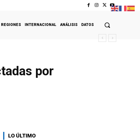
REGIONES
INTERNACIONAL
ANÁLISIS
DATOS
ctadas por
LO ÚLTIMO