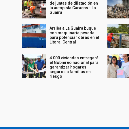
de juntas de dilatación en
la autopista Caracas - La
Guaira
Arriba a La Guaira buque
con maquinaria pesada
para potenciar obras en el
Litoral Central
4.000 viviendas entregará
el Gobierno nacional para
garantizar hogares
seguros a familias en
riesgo