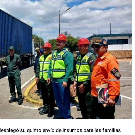
desplegó su quinto envío de insumos para las familias