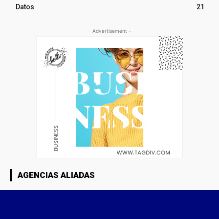
Datos
21
- Advertisement -
AGENCIAS ALIADAS