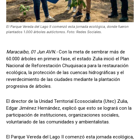
El Parque Vereda del Lago II comenzó esta jornada ecológica, donde fueron
plantados 1.000 árboles autóctonos. Foto: Redes Sociales.
Maracaibo, 01 Jun AVN.-
Con la meta de sembrar más de
60.000 árboles en primera fase, el estado Zulia inició el Plan
Nacional de Reforestación Chuquisaca para la restauración
ecológica, la protección de las cuencas hidrográficas y el
reverdecimiento de las ciudades mediante la plantación
progresiva de árboles.
El director de la Unidad Territorial Ecosocialista (Utec) Zulia,
Edgar Jiménez Hernández, explicó que esto se logrará con la
participación de instituciones, organizaciones sociales,
voluntariado de las comunidades y ambientalistas.
El Parque Vereda del Lago II comenzó esta jornada ecológica,