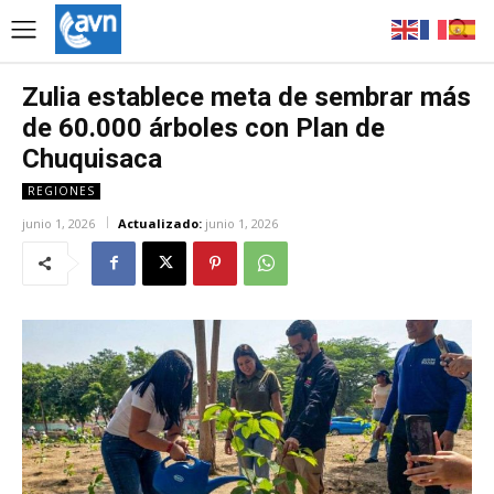
Zulia establece meta de sembrar más
de 60.000 árboles con Plan de
Chuquisaca
REGIONES
junio 1, 2026
Actualizado:
junio 1, 2026