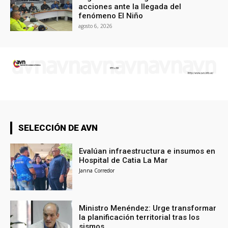
acciones ante la llegada del
fenómeno El Niño
agosto 6, 2026
SELECCIÓN DE AVN
Evalúan infraestructura e insumos en
Hospital de Catia La Mar
Janna Corredor
Ministro Menéndez: Urge transformar
la planificación territorial tras los
sismos