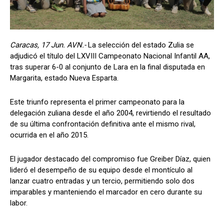
Caracas, 17 Jun. AVN.-
La selección del estado Zulia se
adjudicó el título del LXVIII Campeonato Nacional Infantil AA,
tras superar 6-0 al conjunto de Lara en la final disputada en
Margarita, estado Nueva Esparta.
Este triunfo representa el primer campeonato para la
delegación zuliana desde el año 2004, revirtiendo el resultado
de su última confrontación definitiva ante el mismo rival,
ocurrida en el año 2015.
El jugador destacado del compromiso fue Greiber Díaz, quien
lideró el desempeño de su equipo desde el montículo al
lanzar cuatro entradas y un tercio, permitiendo solo dos
imparables y manteniendo el marcador en cero durante su
labor.