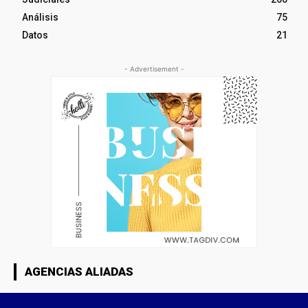
Análisis
75
Datos
21
- Advertisement -
AGENCIAS ALIADAS