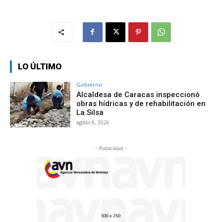
LO ÚLTIMO
Gobierno
Alcaldesa de Caracas inspeccionó
obras hídricas y de rehabilitación en
La Silsa
agosto 8, 2026
- Publicidad -