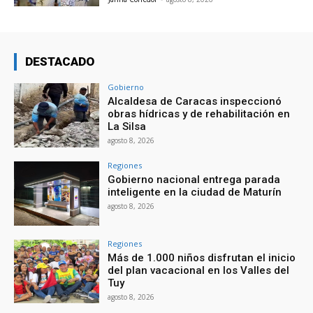
DESTACADO
Gobierno
Alcaldesa de Caracas inspeccionó
obras hídricas y de rehabilitación en
La Silsa
agosto 8, 2026
Regiones
Gobierno nacional entrega parada
inteligente en la ciudad de Maturín
agosto 8, 2026
Regiones
Más de 1.000 niños disfrutan el inicio
del plan vacacional en los Valles del
Tuy
agosto 8, 2026