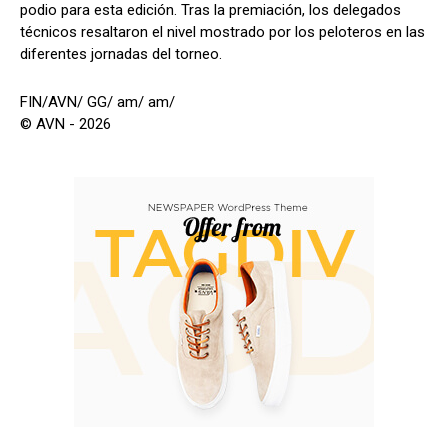
podio para esta edición. Tras la premiación, los delegados
técnicos resaltaron el nivel mostrado por los peloteros en las
diferentes jornadas del torneo.
FIN/AVN/ GG/ am/ am/
© AVN - 2026