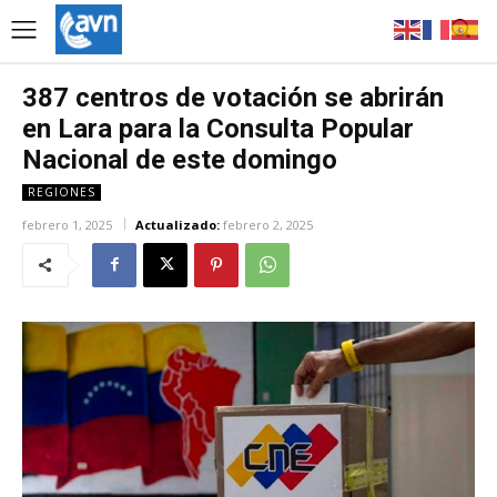
387 centros de votación se abrirán
en Lara para la Consulta Popular
Nacional de este domingo
REGIONES
febrero 1, 2025
Actualizado:
febrero 2, 2025