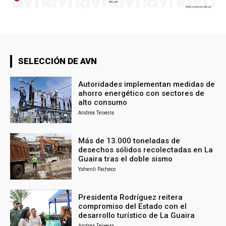
SELECCIÓN DE AVN
Autoridades implementan medidas de
ahorro energético con sectores de
alto consumo
Andrea Teixeira
Más de 13.000 toneladas de
desechos sólidos recolectadas en La
Guaira tras el doble sismo
Yohenli Pacheco
Presidenta Rodríguez reitera
compromiso del Estado con el
desarrollo turístico de La Guaira
Andrea Teixeira