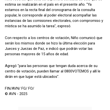
estima se realizarán en el país en el presente año. "Ya
estamos en la recta final del cronograma de la consulta
popular, le corresponde al poder electoral acompañar las
instancias de las comisiones electorales, con compromiso y
mística se ha asumido la tarea", expresó.
Con respecto a los centros de votación, Niño comunicó que
serán los mismos donde se hizo la última elección para
Jueces y Juezas de Paz, e indicó que podrán votar las
personas mayores de 15 años de edad.
Agregó "para las personas que tengan duda acerca de su
centro de votación, pueden llamar al 0800VOTEMOS y allí le
dirán en que lugar está ubicados".
FIN/AVN/ FG/ FO/
© AVN - 2025