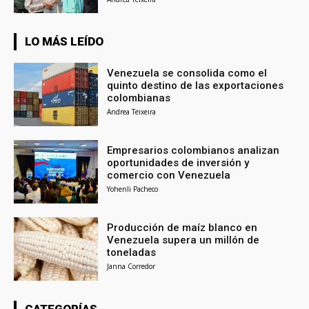
LO MÁS LEÍDO
Venezuela se consolida como el
quinto destino de las exportaciones
colombianas
Andrea Teixeira
Empresarios colombianos analizan
oportunidades de inversión y
comercio con Venezuela
Yohenli Pacheco
Producción de maíz blanco en
Venezuela supera un millón de
toneladas
Janna Corredor
CATEGORÍAS