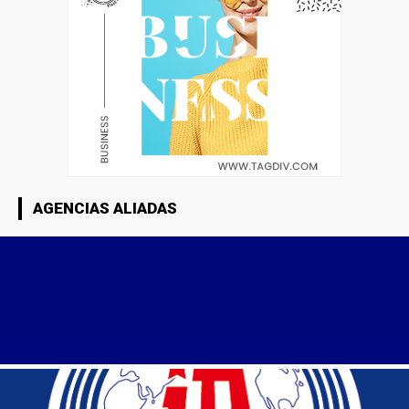
AGENCIAS ALIADAS