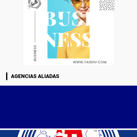
AGENCIAS ALIADAS