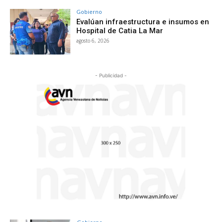
Gobierno
Evalúan infraestructura e insumos en
Hospital de Catia La Mar
agosto 6, 2026
- Publicidad -