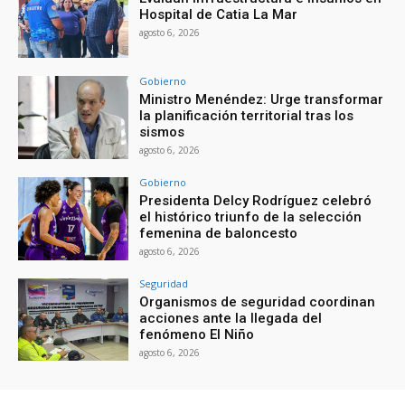
Hospital de Catia La Mar
agosto 6, 2026
Gobierno
Ministro Menéndez: Urge transformar
la planificación territorial tras los
sismos
agosto 6, 2026
Gobierno
Presidenta Delcy Rodríguez celebró
el histórico triunfo de la selección
femenina de baloncesto
agosto 6, 2026
Seguridad
Organismos de seguridad coordinan
acciones ante la llegada del
fenómeno El Niño
agosto 6, 2026