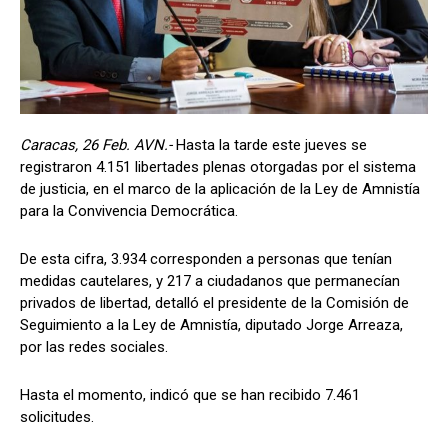
Caracas, 26 Feb. AVN.-
Hasta la tarde este jueves se
registraron 4.151 libertades plenas otorgadas por el sistema
de justicia, en el marco de la aplicación de la Ley de Amnistía
para la Convivencia Democrática.
De esta cifra, 3.934 corresponden a personas que tenían
medidas cautelares, y 217 a ciudadanos que permanecían
privados de libertad, detalló el presidente de la Comisión de
Seguimiento a la Ley de Amnistía, diputado Jorge Arreaza,
por las redes sociales.
Hasta el momento, indicó que se han recibido 7.461
solicitudes.