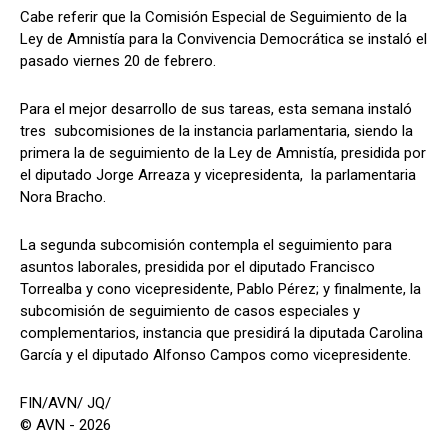
Cabe referir que la Comisión Especial de Seguimiento de la
Ley de Amnistía para la Convivencia Democrática se instaló el
pasado viernes 20 de febrero.
Para el mejor desarrollo de sus tareas, esta semana instaló
tres subcomisiones de la instancia parlamentaria, siendo la
primera la de seguimiento de la Ley de Amnistía, presidida por
el diputado Jorge Arreaza y vicepresidenta, la parlamentaria
Nora Bracho.
La segunda subcomisión contempla el seguimiento para
asuntos laborales, presidida por el diputado Francisco
Torrealba y cono vicepresidente, Pablo Pérez; y finalmente, la
subcomisión de seguimiento de casos especiales y
complementarios, instancia que presidirá la diputada Carolina
García y el diputado Alfonso Campos como vicepresidente.
FIN/AVN/ JQ/
© AVN - 2026