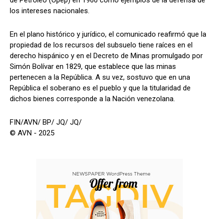
los intereses nacionales.
En el plano histórico y jurídico, el comunicado reafirmó que la
propiedad de los recursos del subsuelo tiene raíces en el
derecho hispánico y en el Decreto de Minas promulgado por
Simón Bolívar en 1829, que establece que las minas
pertenecen a la República. A su vez, sostuvo que en una
República el soberano es el pueblo y que la titularidad de
dichos bienes corresponde a la Nación venezolana.
FIN/AVN/ BP/ JQ/ JQ/
© AVN - 2025