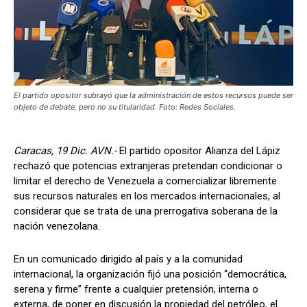
El partido opositor subrayó que la administración de estos recursos puede ser
objeto de debate, pero no su titularidad. Foto: Redes Sociales.
Caracas, 19 Dic. AVN.-
El partido opositor Alianza del Lápiz
rechazó que potencias extranjeras pretendan condicionar o
limitar el derecho de Venezuela a comercializar libremente
sus recursos naturales en los mercados internacionales, al
considerar que se trata de una prerrogativa soberana de la
nación venezolana.
En un comunicado dirigido al país y a la comunidad
internacional, la organización fijó una posición “democrática,
serena y firme” frente a cualquier pretensión, interna o
externa, de poner en discusión la propiedad del petróleo, el