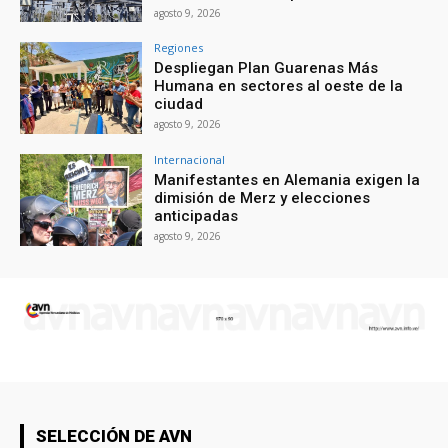
agosto 9, 2026
Regiones
Despliegan Plan Guarenas Más
Humana en sectores al oeste de la
ciudad
agosto 9, 2026
Internacional
Manifestantes en Alemania exigen la
dimisión de Merz y elecciones
anticipadas
agosto 9, 2026
SELECCIÓN DE AVN