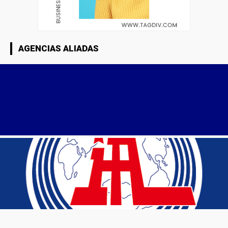
AGENCIAS ALIADAS