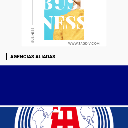
AGENCIAS ALIADAS