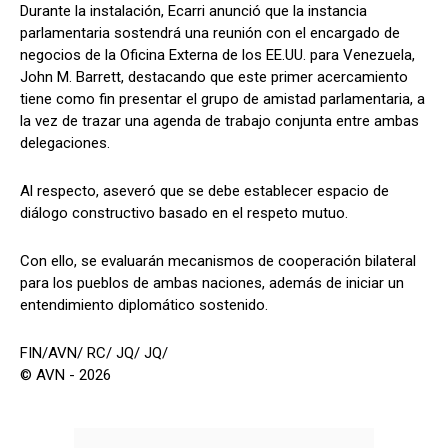
Durante la instalación, Ecarri anunció que la instancia
parlamentaria sostendrá una reunión con el encargado de
negocios de la Oficina Externa de los EE.UU. para Venezuela,
John M. Barrett, destacando que este primer acercamiento
tiene como fin presentar el grupo de amistad parlamentaria, a
la vez de trazar una agenda de trabajo conjunta entre ambas
delegaciones.
Al respecto, aseveró que se debe establecer espacio de
diálogo constructivo basado en el respeto mutuo.
Con ello, se evaluarán mecanismos de cooperación bilateral
para los pueblos de ambas naciones, además de iniciar un
entendimiento diplomático sostenido.
FIN/AVN/ RC/ JQ/ JQ/
© AVN - 2026