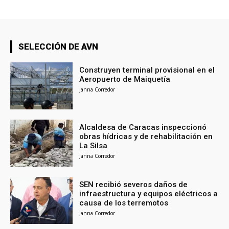
SELECCIÓN DE AVN
Construyen terminal provisional en el
Aeropuerto de Maiquetía
Janna Corredor
Alcaldesa de Caracas inspeccionó
obras hídricas y de rehabilitación en
La Silsa
Janna Corredor
SEN recibió severos daños de
infraestructura y equipos eléctricos a
causa de los terremotos
Janna Corredor