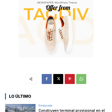
LO ÚLTIMO
Destacada
Construyen terminal provisional en el