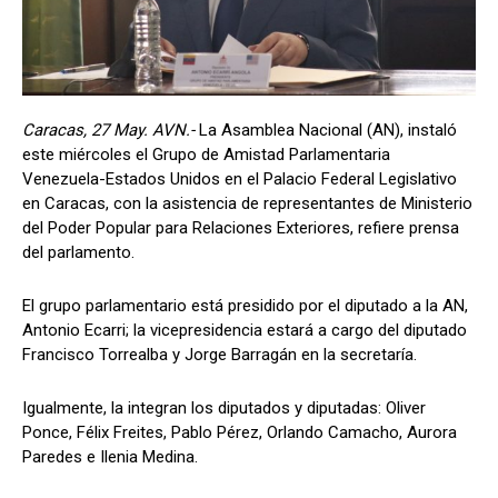
Caracas, 27 May. AVN.-
La Asamblea Nacional (AN), instaló
este miércoles el Grupo de Amistad Parlamentaria
Venezuela-Estados Unidos en el Palacio Federal Legislativo
en Caracas, con la asistencia de representantes de Ministerio
del Poder Popular para Relaciones Exteriores, refiere prensa
del parlamento.
El grupo parlamentario está presidido por el diputado a la AN,
Antonio Ecarri; la vicepresidencia estará a cargo del diputado
Francisco Torrealba y Jorge Barragán en la secretaría.
Igualmente, la integran los diputados y diputadas: Oliver
Ponce, Félix Freites, Pablo Pérez, Orlando Camacho, Aurora
Paredes e Ilenia Medina.