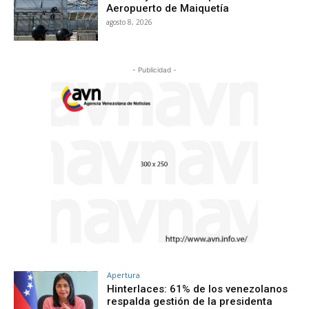
Aeropuerto de Maiquetía
agosto 8, 2026
- Publicidad -
Apertura
Hinterlaces: 61% de los venezolanos
respalda gestión de la presidenta