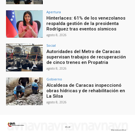
Apertura
Hinterlaces: 61% de los venezolanos
respalda gestión de la presidenta
Rodríguez tras eventos sísmicos
agosto 8, 2026
Social
Autoridades del Metro de Caracas
supervisan trabajos de recuperación
de cinco trenes en Propatria
agosto 8, 2026
Gobierno
Alcaldesa de Caracas inspeccionó
obras hídricas y de rehabilitación en
La Silsa
agosto 8, 2026