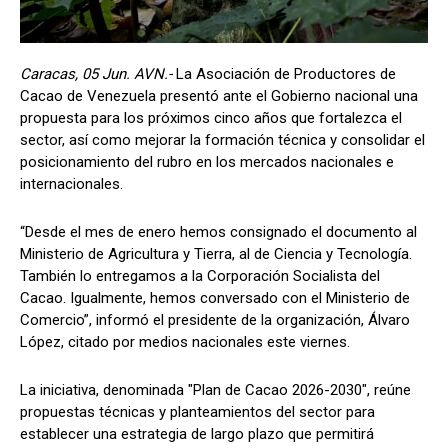
Caracas, 05 Jun. AVN.-
La Asociación de Productores de
Cacao de Venezuela presentó ante el Gobierno nacional una
propuesta para los próximos cinco años que fortalezca el
sector, así como mejorar la formación técnica y consolidar el
posicionamiento del rubro en los mercados nacionales e
internacionales.
“Desde el mes de enero hemos consignado el documento al
Ministerio de Agricultura y Tierra, al de Ciencia y Tecnología.
También lo entregamos a la Corporación Socialista del
Cacao. Igualmente, hemos conversado con el Ministerio de
Comercio”, informó el presidente de la organización, Álvaro
López, citado por medios nacionales este viernes.
La iniciativa, denominada "Plan de Cacao 2026-2030", reúne
propuestas técnicas y planteamientos del sector para
establecer una estrategia de largo plazo que permitirá