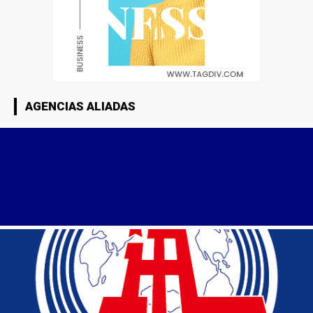
AGENCIAS ALIADAS