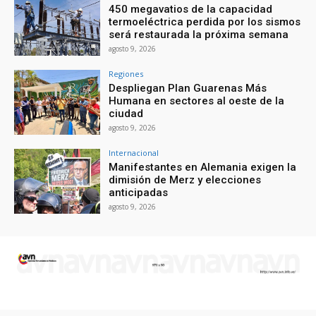
450 megavatios de la capacidad
termoeléctrica perdida por los sismos
será restaurada la próxima semana
agosto 9, 2026
Regiones
Despliegan Plan Guarenas Más
Humana en sectores al oeste de la
ciudad
agosto 9, 2026
Internacional
Manifestantes en Alemania exigen la
dimisión de Merz y elecciones
anticipadas
agosto 9, 2026