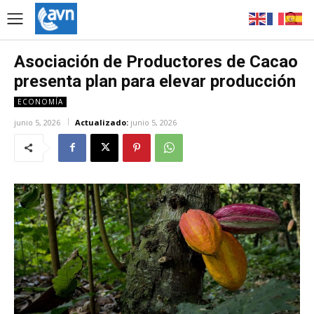
Asociación de Productores de Cacao
presenta plan para elevar producción
ECONOMÍA
junio 5, 2026
Actualizado:
junio 5, 2026