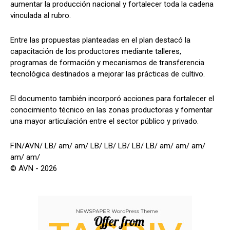
aumentar la producción nacional y fortalecer toda la cadena
vinculada al rubro.
Entre las propuestas planteadas en el plan destacó la
capacitación de los productores mediante talleres,
programas de formación y mecanismos de transferencia
tecnológica destinados a mejorar las prácticas de cultivo.
El documento también incorporó acciones para fortalecer el
conocimiento técnico en las zonas productoras y fomentar
una mayor articulación entre el sector público y privado.
FIN/AVN/ LB/ am/ am/ LB/ LB/ LB/ LB/ LB/ am/ am/ am/
am/ am/
© AVN - 2026