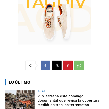
LO ÚLTIMO
Social
VTV estrena este domingo
documental que revisa la cobertura
mediática tras los terremotos