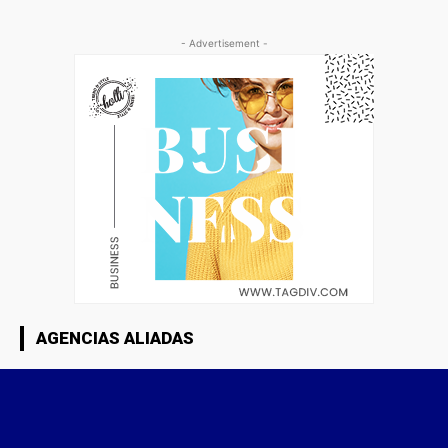
- Advertisement -
AGENCIAS ALIADAS