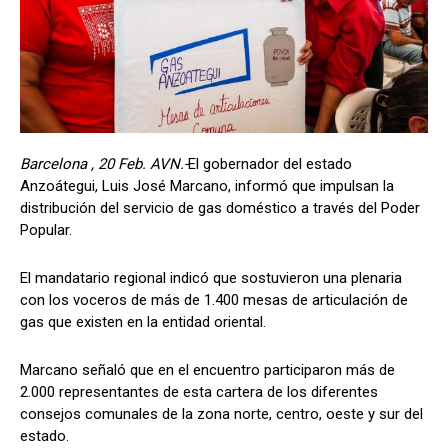
Barcelona , 20 Feb. AVN.-
El gobernador del estado
Anzoátegui, Luis José Marcano, informó que impulsan la
distribución del servicio de gas doméstico a través del Poder
Popular.
El mandatario regional indicó que sostuvieron una plenaria
con los voceros de más de 1.400 mesas de articulación de
gas que existen en la entidad oriental.
Marcano señaló que en el encuentro participaron más de
2.000 representantes de esta cartera de los diferentes
consejos comunales de la zona norte, centro, oeste y sur del
estado.