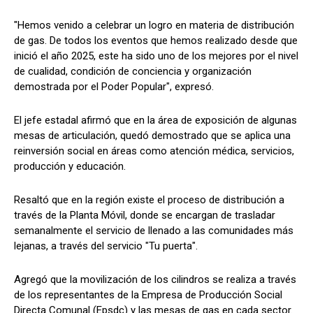
"Hemos venido a celebrar un logro en materia de distribución
de gas. De todos los eventos que hemos realizado desde que
inició el año 2025, este ha sido uno de los mejores por el nivel
de cualidad, condición de conciencia y organización
demostrada por el Poder Popular", expresó.
El jefe estadal afirmó que en la área de exposición de algunas
mesas de articulación, quedó demostrado que se aplica una
reinversión social en áreas como atención médica, servicios,
producción y educación.
Resaltó que en la región existe el proceso de distribución a
través de la Planta Móvil, donde se encargan de trasladar
semanalmente el servicio de llenado a las comunidades más
lejanas, a través del servicio "Tu puerta".
Agregó que la movilización de los cilindros se realiza a través
de los representantes de la Empresa de Producción Social
Directa Comunal (Epsdc) y las mesas de gas en cada sector.