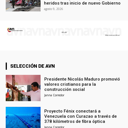
heridos tras inicio de nuevo Gobierno
agosto 9, 2026
SELECCIÓN DE AVN
Presidente Nicolás Maduro promovió
valores cristianos para la
construcción social
Janna Corredor
Proyecto Fénix conectará a
Venezuela con Curazao a través de
378 kilómetros de fibra óptica
Janna Corredor