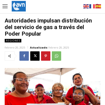
Autoridades impulsan distribución
del servicio de gas a través del
Poder Popular
REGIONES
febrero 20, 2025
Actualizado:
febrero 20, 2025