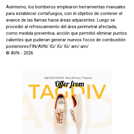
Asimismo, los bomberos emplearon herramientas manuales
para establecer cortafuegos, con el objetivo de contener el
avance de las llamas hacia áreas adyacentes. Luego se
procedió al refrescamiento del área perimetral afectada,
como medida preventiva, acción que permitió eliminar puntos
calientes que pudieran generar nuevos focos de combustión
posteriores.FIN/AVN/ IG/ IG/ IG/ am/ am/
© AVN - 2026