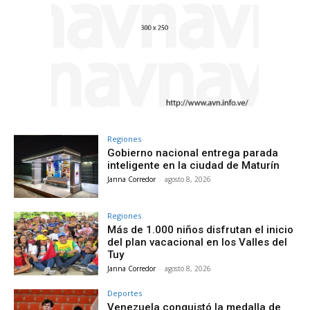
Regiones
Gobierno nacional entrega parada
inteligente en la ciudad de Maturín
Janna Corredor
-
agosto 8, 2026
Regiones
Más de 1.000 niños disfrutan el inicio
del plan vacacional en los Valles del
Tuy
Janna Corredor
-
agosto 8, 2026
Deportes
Venezuela conquistó la medalla de