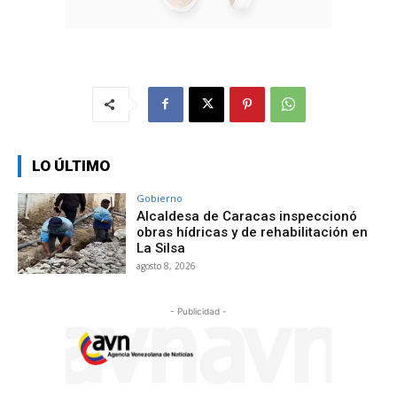
LO ÚLTIMO
Gobierno
Alcaldesa de Caracas inspeccionó
obras hídricas y de rehabilitación en
La Silsa
agosto 8, 2026
- Publicidad -