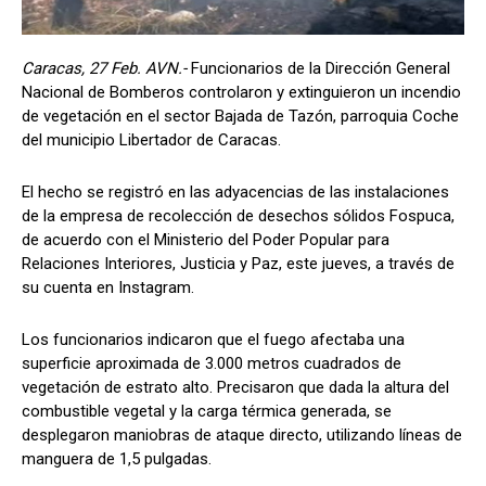
Caracas, 27 Feb. AVN.-
Funcionarios de la Dirección General
Nacional de Bomberos controlaron y extinguieron un incendio
de vegetación en el sector Bajada de Tazón, parroquia Coche
del municipio Libertador de Caracas.
El hecho se registró en las adyacencias de las instalaciones
de la empresa de recolección de desechos sólidos Fospuca,
de acuerdo con el Ministerio del Poder Popular para
Relaciones Interiores, Justicia y Paz, este jueves, a través de
su cuenta en Instagram.
Los funcionarios indicaron que el fuego afectaba una
superficie aproximada de 3.000 metros cuadrados de
vegetación de estrato alto. Precisaron que dada la altura del
combustible vegetal y la carga térmica generada, se
desplegaron maniobras de ataque directo, utilizando líneas de
manguera de 1,5 pulgadas.