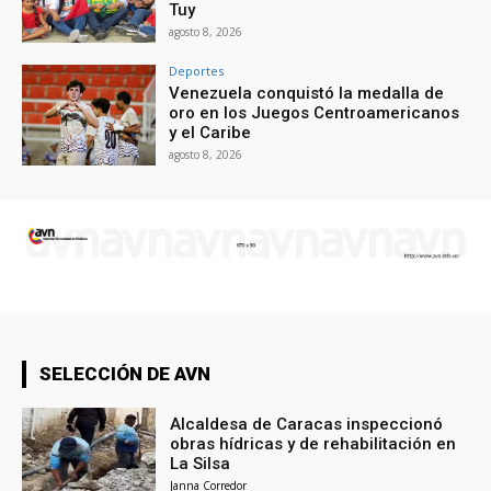
Tuy
agosto 8, 2026
Deportes
Venezuela conquistó la medalla de
oro en los Juegos Centroamericanos
y el Caribe
agosto 8, 2026
SELECCIÓN DE AVN
Alcaldesa de Caracas inspeccionó
obras hídricas y de rehabilitación en
La Silsa
Janna Corredor