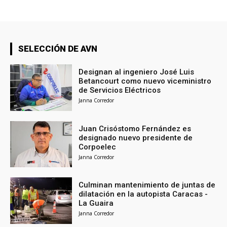
SELECCIÓN DE AVN
Designan al ingeniero José Luis
Betancourt como nuevo viceministro
de Servicios Eléctricos
Janna Corredor
Juan Crisóstomo Fernández es
designado nuevo presidente de
Corpoelec
Janna Corredor
Culminan mantenimiento de juntas de
dilatación en la autopista Caracas -
La Guaira
Janna Corredor