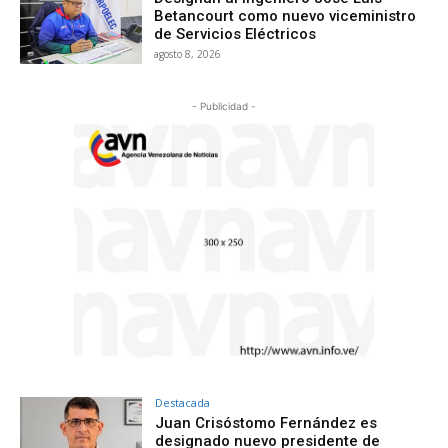
Betancourt como nuevo viceministro
de Servicios Eléctricos
agosto 8, 2026
- Publicidad -
Destacada
Juan Crisóstomo Fernández es
designado nuevo presidente de