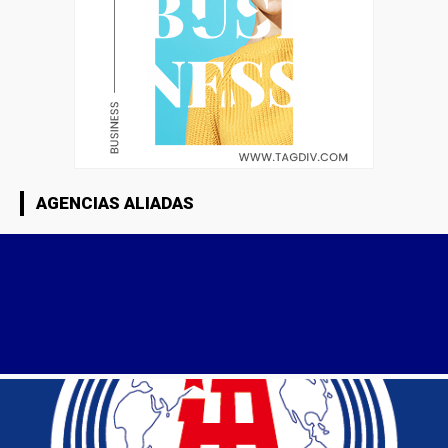
AGENCIAS ALIADAS