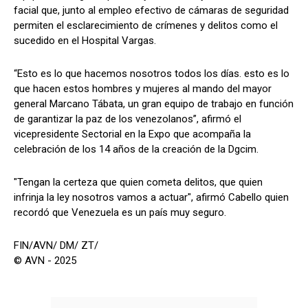
facial que, junto al empleo efectivo de cámaras de seguridad
permiten el esclarecimiento de crímenes y delitos como el
sucedido en el Hospital Vargas.
“Esto es lo que hacemos nosotros todos los días. esto es lo
que hacen estos hombres y mujeres al mando del mayor
general Marcano Tábata, un gran equipo de trabajo en función
de garantizar la paz de los venezolanos”, afirmó el
vicepresidente Sectorial en la Expo que acompaña la
celebración de los 14 años de la creación de la Dgcim.
"Tengan la certeza que quien cometa delitos, que quien
infrinja la ley nosotros vamos a actuar", afirmó Cabello quien
recordó que Venezuela es un país muy seguro.
FIN/AVN/ DM/ ZT/
© AVN - 2025