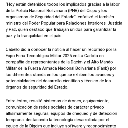
“Hoy están detenidos todos los implicados gracias a la labor
de la Policía Nacional Bolivariana (PNB) del Cicpc y los
organismos de Seguridad del Estado”, enfatizó el también
ministro del Poder Popular para Relaciones Interiores, Justicia
y Paz, quien destacó que trabajan unidos para garantizar la
paz y la tranquilidad en el país.
Cabello dio a conocer la noticia al hacer un recorrido por la
Expo Feria Tecnológica Militar 2025 en La Carlota en
compañía de representantes de la Dgcim y el Alto Mando
Militar de la Fuerza Armada Nacional Bolivariana (Fanb) por
los diferentes stands en los que se exhiben los avances y
potencialidades del desarrollo científico y técnico de los
órganos de seguridad del Estado.
Entre éstos, resaltó sistemas de drones, equipamiento,
comunicación de redes sociales de carácter privado
altísimamente seguras, equipos de chequeo y de detección
temprana, destacando la tecnología desarrollada por el
equipo de la Digcim que incluye software y reconocimiento