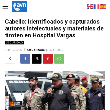
Cabello: Identificados y capturados
autores intelectuales y materiales de
tiroteo en Hospital Vargas
SEGURIDAD
julio 19, 2025
Actualizado:
julio 19, 2025