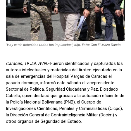
“Hoy están detenidos todos los implicados", dijo. Foto: Con El Mazo Dando.
Caracas, 19 Jul. AVN.-
Fueron identificados y capturados los
autores intelectuales y materiales del tiroteo ejecutado en la
sala de emergencias del Hospital Vargas de Caracas el
pasado domingo, informó este sábado el vicepresidente
Sectorial de Política, Seguridad Ciudadana y Paz, Diosdado
Cabello, quien destacó que gracias a la actuación eficiente de
la Policía Nacional Bolivariana (PNB), el Cuerpo de
Investigaciones Científicas, Penales y Criminalísticas (Cicpc),
la Dirección General de Contrainteligencia Militar (Dgcim) y
otros órganos de Seguridad del Estado.