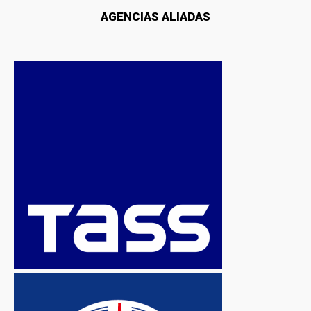
AGENCIAS ALIADAS