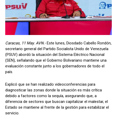
Caracas, 11 May. AVN.-
Este lunes, Diosdado Cabello Rondón,
secretario general del Partido Socialista Unido de Venezuela
(PSUV) abordó la situación del Sistema Eléctrico Nacional
(SEN), señalando que el Gobierno Bolivariano mantiene una
evaluación constante junto a los gobernadores de todo el
país.
Explicó que se han realizado videoconferencias para
diagnosticar las zonas donde la situación es más crítica
debido a factores como la sequía, asegurando que, a
diferencia de sectores que buscan capitalizar el malestar, el
Estado se mantiene al frente de la gestión para estabilizar el
servicio.