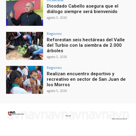
Diosdado Cabello asegura que el
diálogo siempre será bienvenido
agosto 5, 2026
Regiones
Reforestan seis hectáreas del Valle
del Turbio con la siembra de 2.000
árboles
agosto 5, 2026
Regiones
Realizan encuentro deportivo y
recreativo en sector de San Juan de
los Morros
agosto 5, 2026