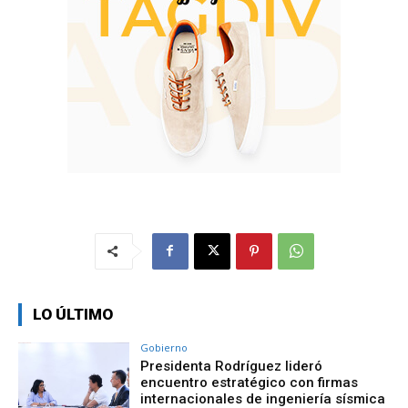
LO ÚLTIMO
Gobierno
Presidenta Rodríguez lideró
encuentro estratégico con firmas
internacionales de ingeniería sísmica