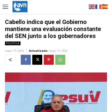
Cabello indica que el Gobierno
mantiene una evaluación constante
del SEN junto a los gobernadores
POLÍTICA
mayo 11, 2026
Actualizado:
mayo 11, 2026