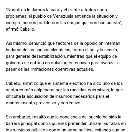
“Nosotros le damos la cara y el frente a todos esos
problemas; el pueblo de Venezuela entiende la situación y
siempre hemos podido con las cargas que nos han puesto”,
afirmó Cabello.
Así mismo, denunció que factores de la oposición intentan
burlarse de las causas climáticas, como el sol y la sequía,
para generar desestabilización, mientras que el equipo de
gobierno se enfoca en soluciones técnicas para avanzar a
pesar de las limitaciones operativas actuales.
Cabello, enfatizó que el sistema eléctrico ha sido uno de los
sectores más golpeados por las medidas coercitivas, lo que
dificulta la adquisición de insumos necesarios para el
mantenimiento preventivo y correctivo.
Sin embargo, resaltó que la conciencia del pueblo ha sido la
barrera principal contra quienes pretenden utilizar las fallas en
los servicios públicos como un arma política, evitando que se