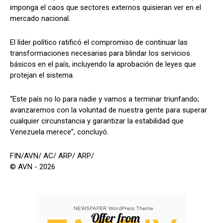
imponga el caos que sectores externos quisieran ver en el
mercado nacional.
El líder político ratificó el compromiso de continuar las
transformaciones necesarias para blindar los servicios
básicos en el país, incluyendo la aprobación de leyes que
protejan el sistema.
“Este país no lo para nadie y vamos a terminar triunfando;
avanzaremos con la voluntad de nuestra gente para superar
cualquier circunstancia y garantizar la estabilidad que
Venezuela merece”, concluyó.
FIN/AVN/ AC/ ARP/ ARP/
© AVN - 2026