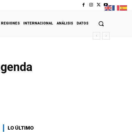
REGIONES
INTERNACIONAL
ANÁLISIS
DATOS
 agenda
LO ÚLTIMO