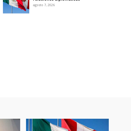
agosto 7, 2026