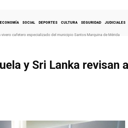
ECONOMÍA
SOCIAL
DEPORTES
CULTURA
SEGURIDAD
JUDICIALES
 vivero cafetero especializado del municipio Santos Marquina de Mérida
uela y Sri Lanka revisan