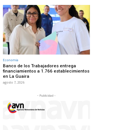
Economía
Banco de los Trabajadores entrega
financiamientos a 1.766 establecimientos
en La Guaira
agosto 7, 2026
- Publicidad -