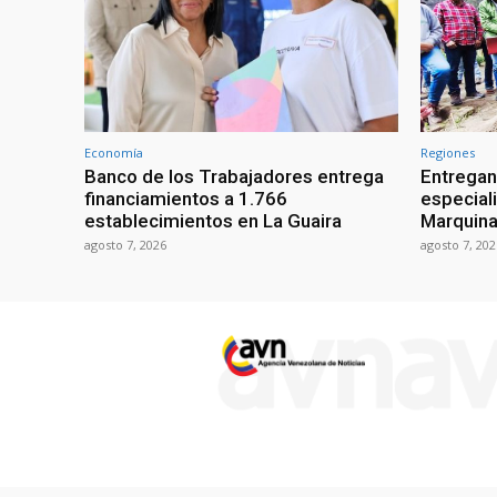
Economía
Regiones
Banco de los Trabajadores entrega
Entregan
financiamientos a 1.766
especial
establecimientos en La Guaira
Marquina
agosto 7, 2026
agosto 7, 202