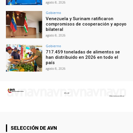
agosto 8, 2026
Gobierno
Venezuela y Surinam ratificaron
compromisos de cooperación y apoyo
bilateral
agosto 8, 2026
Gobierno
717.459 toneladas de alimentos se
han distribuido en 2026 en todo el
país
agosto 8, 2026
SELECCIÓN DE AVN