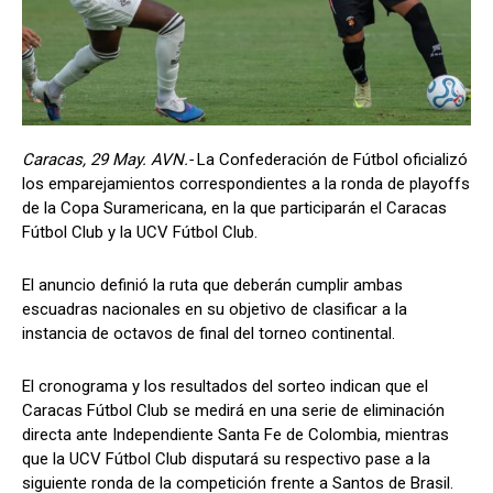
Caracas, 29 May. AVN.-
La Confederación de Fútbol oficializó
los emparejamientos correspondientes a la ronda de playoffs
de la Copa Suramericana, en la que participarán el Caracas
Fútbol Club y la UCV Fútbol Club.
El anuncio definió la ruta que deberán cumplir ambas
escuadras nacionales en su objetivo de clasificar a la
instancia de octavos de final del torneo continental.
El cronograma y los resultados del sorteo indican que el
Caracas Fútbol Club se medirá en una serie de eliminación
directa ante Independiente Santa Fe de Colombia, mientras
que la UCV Fútbol Club disputará su respectivo pase a la
siguiente ronda de la competición frente a Santos de Brasil.