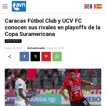
Caracas Fútbol Club y UCV FC
conocen sus rivales en playoffs de la
Copa Suramericana
DEPORTES
mayo 29, 2026
Actualizado:
mayo 30, 2026