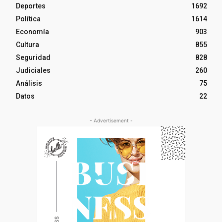
Deportes
1692
Política
1614
Economía
903
Cultura
855
Seguridad
828
Judiciales
260
Análisis
75
Datos
22
- Advertisement -