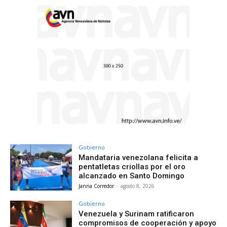
Gobierno
Mandataria venezolana felicita a
pentatletas criollas por el oro
alcanzado en Santo Domingo
Janna Corredor
-
agosto 8, 2026
Gobierno
Venezuela y Surinam ratificaron
compromisos de cooperación y apoyo