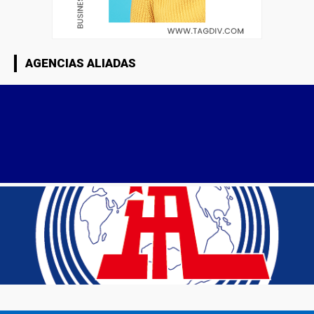
AGENCIAS ALIADAS