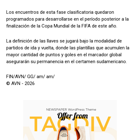
Los encuentros de esta fase clasificatoria quedaron
programados para desarrollarse en el período posterior a la
finalización de la Copa Mundial de la FIFA de este año.
La definición de las llaves se jugará bajo la modalidad de
partidos de ida y vuelta, donde las plantillas que acumulen la
mayor cantidad de puntos y goles en el marcador global
asegurarán su permanencia en el certamen sudamericano.
FIN/AVN/ GG/ am/ am/
© AVN - 2026