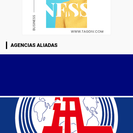
AGENCIAS ALIADAS