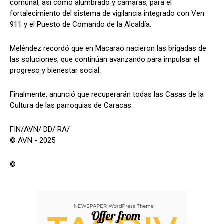
comunal, así como alumbrado y cámaras, para el
fortalecimiento del sistema de vigilancia integrado con Ven
911 y el Puesto de Comando de la Alcaldía.
Meléndez recordó que en Macarao nacieron las brigadas de
las soluciones, que continúan avanzando para impulsar el
progreso y bienestar social.
Finalmente, anunció que recuperarán todas las Casas de la
Cultura de las parroquias de Caracas.
FIN/AVN/ DD/ RA/
© AVN - 2025
©