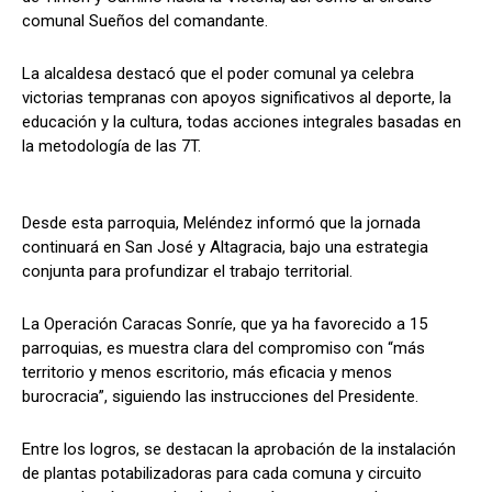
comunal Sueños del comandante.
La alcaldesa destacó que el poder comunal ya celebra
victorias tempranas con apoyos significativos al deporte, la
educación y la cultura, todas acciones integrales basadas en
la metodología de las 7T.
Desde esta parroquia, Meléndez informó que la jornada
continuará en San José y Altagracia, bajo una estrategia
conjunta para profundizar el trabajo territorial.
La Operación Caracas Sonríe, que ya ha favorecido a 15
parroquias, es muestra clara del compromiso con “más
territorio y menos escritorio, más eficacia y menos
burocracia”, siguiendo las instrucciones del Presidente.
Entre los logros, se destacan la aprobación de la instalación
de plantas potabilizadoras para cada comuna y circuito