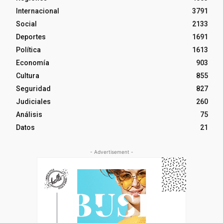
Internacional
3791
Social
2133
Deportes
1691
Política
1613
Economía
903
Cultura
855
Seguridad
827
Judiciales
260
Análisis
75
Datos
21
- Advertisement -