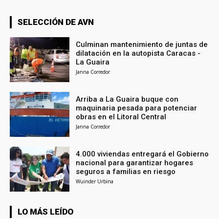
SELECCIÓN DE AVN
Culminan mantenimiento de juntas de
dilatación en la autopista Caracas -
La Guaira
Janna Corredor
Arriba a La Guaira buque con
maquinaria pesada para potenciar
obras en el Litoral Central
Janna Corredor
4.000 viviendas entregará el Gobierno
nacional para garantizar hogares
seguros a familias en riesgo
Wuinder Urbina
LO MÁS LEÍDO