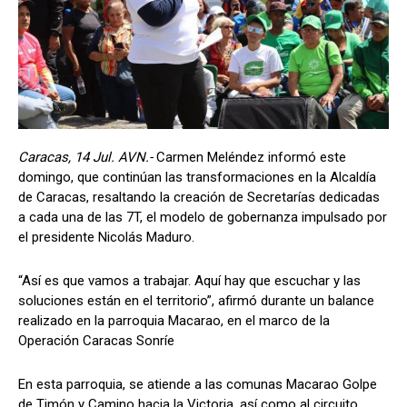
Caracas, 14 Jul. AVN.-
Carmen Meléndez informó este
domingo, que continúan las transformaciones en la Alcaldía
de Caracas, resaltando la creación de Secretarías dedicadas
a cada una de las 7T, el modelo de gobernanza impulsado por
el presidente Nicolás Maduro.
“Así es que vamos a trabajar. Aquí hay que escuchar y las
soluciones están en el territorio”, afirmó durante un balance
realizado en la parroquia Macarao, en el marco de la
Operación Caracas Sonríe
En esta parroquia, se atiende a las comunas Macarao Golpe
de Timón y Camino hacia la Victoria, así como al circuito