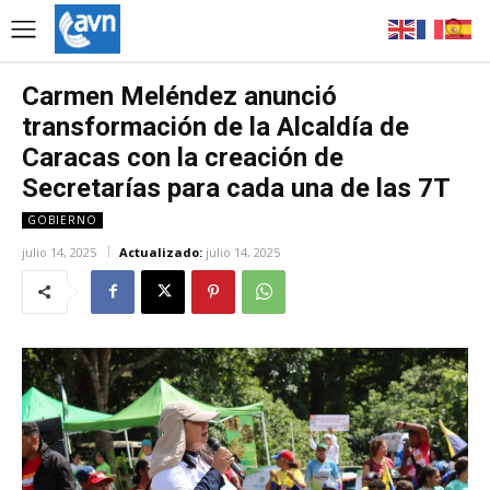
Carmen Meléndez anunció
transformación de la Alcaldía de
Caracas con la creación de
Secretarías para cada una de las 7T
GOBIERNO
julio 14, 2025
Actualizado:
julio 14, 2025