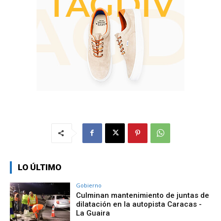
LO ÚLTIMO
Gobierno
Culminan mantenimiento de juntas de
dilatación en la autopista Caracas -
La Guaira