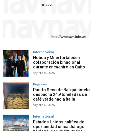
Internacional
Noboa y Milei fortalecen
colaboración binacional
durante encuentro en Quito
agosto 6, 2026
Regiones
Puerto Seco de Barquisimeto
despacha 24,9 toneladas de
café verde hacia Italia
agosto 6, 2026
Internacional
Estados Unidos califica de
oportunidad única diálogo