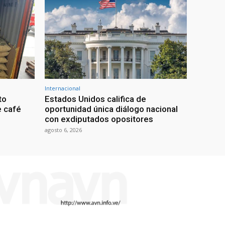
Internacional
to
Estados Unidos califica de
e café
oportunidad única diálogo nacional
con exdiputados opositores
agosto 6, 2026