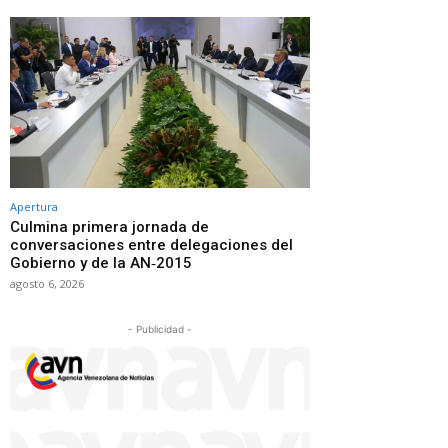
Apertura
Culmina primera jornada de
conversaciones entre delegaciones del
Gobierno y de la AN‑2015
agosto 6, 2026
- Publicidad -