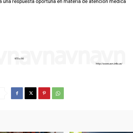
da una respuesta oportuna en materia de atención médica