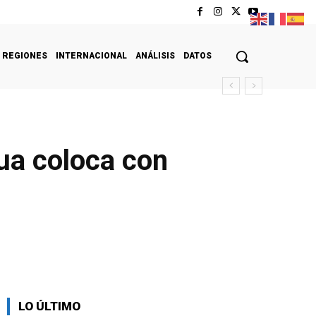
REGIONES
INTERNACIONAL
ANÁLISIS
DATOS
ua coloca con
LO ÚLTIMO