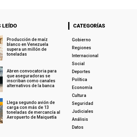
 LEÍDO
CATEGORÍAS
Producción de maíz
Gobierno
blanco en Venezuela
Regiones
supera un millón de
toneladas
Internacional
Social
Abren convocatoria para
Deportes
que aseguradoras se
Política
inscriban como canales
alternativos de la banca
Economía
Cultura
Llega segundo avión de
Seguridad
carga con más de 13
Judiciales
toneladas de mercancía al
Aeropuerto de Maiquetía
Análisis
Datos