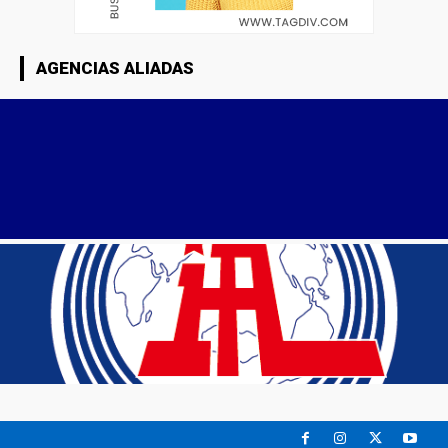
AGENCIAS ALIADAS