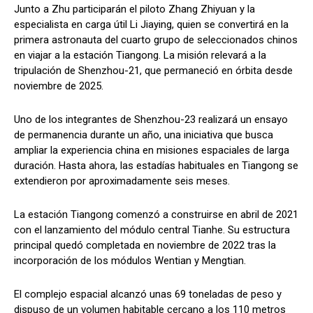
Junto a Zhu participarán el piloto Zhang Zhiyuan y la
especialista en carga útil Li Jiaying, quien se convertirá en la
primera astronauta del cuarto grupo de seleccionados chinos
en viajar a la estación Tiangong. La misión relevará a la
tripulación de Shenzhou-21, que permaneció en órbita desde
noviembre de 2025.
Uno de los integrantes de Shenzhou-23 realizará un ensayo
de permanencia durante un año, una iniciativa que busca
ampliar la experiencia china en misiones espaciales de larga
duración. Hasta ahora, las estadías habituales en Tiangong se
extendieron por aproximadamente seis meses.
La estación Tiangong comenzó a construirse en abril de 2021
con el lanzamiento del módulo central Tianhe. Su estructura
principal quedó completada en noviembre de 2022 tras la
incorporación de los módulos Wentian y Mengtian.
El complejo espacial alcanzó unas 69 toneladas de peso y
dispuso de un volumen habitable cercano a los 110 metros