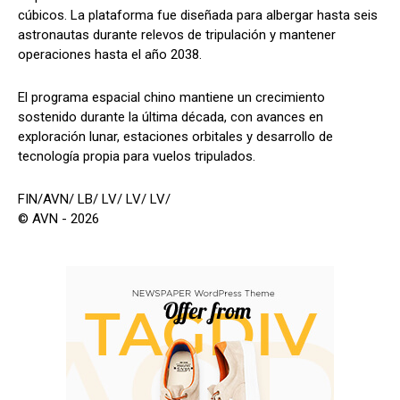
cúbicos. La plataforma fue diseñada para albergar hasta seis
astronautas durante relevos de tripulación y mantener
operaciones hasta el año 2038.
El programa espacial chino mantiene un crecimiento
sostenido durante la última década, con avances en
exploración lunar, estaciones orbitales y desarrollo de
tecnología propia para vuelos tripulados.
FIN/AVN/ LB/ LV/ LV/ LV/
© AVN - 2026