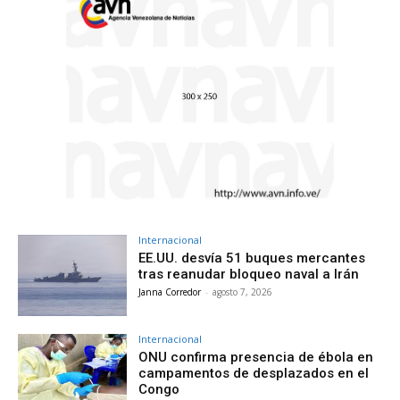
Internacional
EE.UU. desvía 51 buques mercantes
tras reanudar bloqueo naval a Irán
Janna Corredor
-
agosto 7, 2026
Internacional
ONU confirma presencia de ébola en
campamentos de desplazados en el
Congo