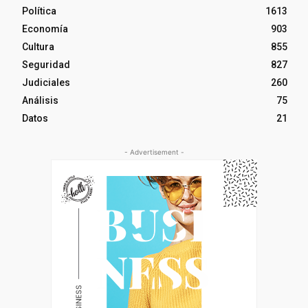
Política
1613
Economía
903
Cultura
855
Seguridad
827
Judiciales
260
Análisis
75
Datos
21
- Advertisement -