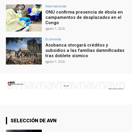
Internacional
ONU confirma presencia de ébola en
campamentos de desplazados en el
Congo
agosto 7, 2026
Economía
Asobanca otorgará créditos y
subsidios a las familias damnificadas
tras doblete sísmico
agosto 7, 2026
SELECCIÓN DE AVN