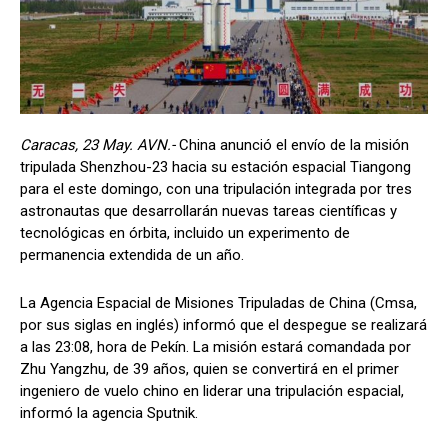
Caracas, 23 May. AVN.-
China anunció el envío de la misión
tripulada Shenzhou-23 hacia su estación espacial Tiangong
para el este domingo, con una tripulación integrada por tres
astronautas que desarrollarán nuevas tareas científicas y
tecnológicas en órbita, incluido un experimento de
permanencia extendida de un año.
La Agencia Espacial de Misiones Tripuladas de China (Cmsa,
por sus siglas en inglés) informó que el despegue se realizará
a las 23:08, hora de Pekín. La misión estará comandada por
Zhu Yangzhu, de 39 años, quien se convertirá en el primer
ingeniero de vuelo chino en liderar una tripulación espacial,
informó la agencia Sputnik.