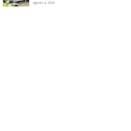
agosto 6, 2026