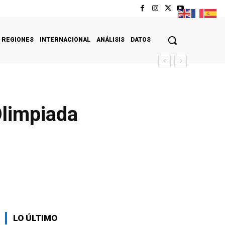
REGIONES
INTERNACIONAL
ANÁLISIS
DATOS
Olimpiada
LO ÚLTIMO