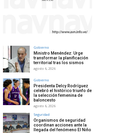
Gobierno
Ministro Menéndez: Urge
transformar la planificación
territorial tras los sismos
agosto 6, 2026
Gobierno
Presidenta Delcy Rodríguez
celebró el histórico triunfo de
la selección femenina de
baloncesto
agosto 6, 2026
Seguridad
Organismos de seguridad
coordinan acciones ante la
llegada del fenómeno El Niño