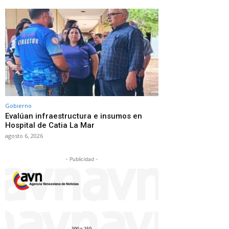
Gobierno
Evalúan infraestructura e insumos en
Hospital de Catia La Mar
agosto 6, 2026
- Publicidad -