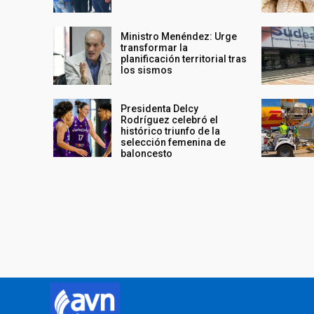
Ministro Menéndez: Urge
transformar la
planificación territorial tras
los sismos
Presidenta Delcy
Rodríguez celebró el
histórico triunfo de la
selección femenina de
baloncesto