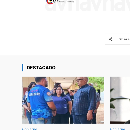
Share
DESTACADO
Gobierno
Gobierno