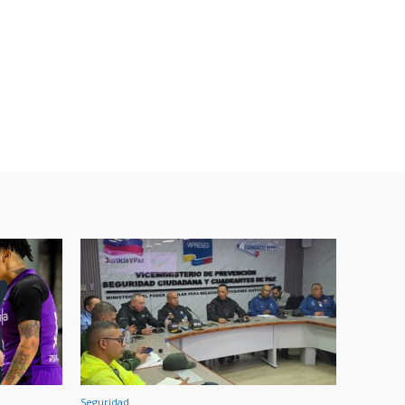
Seguridad