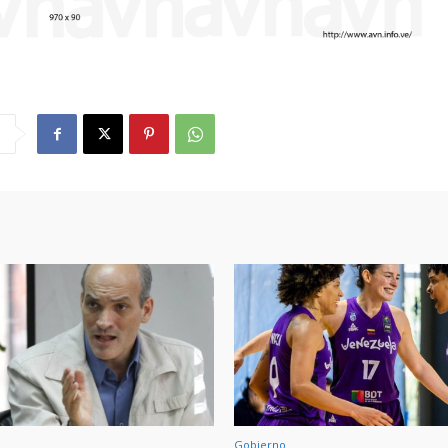
Gobierno