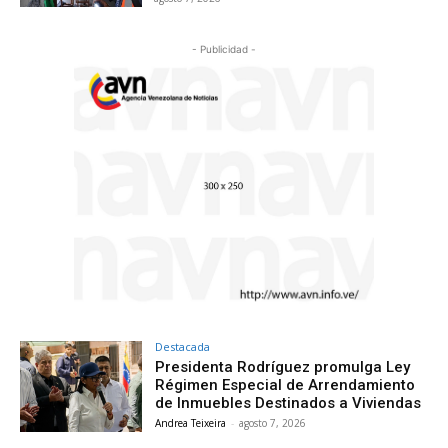
- Publicidad -
Destacada
Presidenta Rodríguez promulga Ley
Régimen Especial de Arrendamiento
de Inmuebles Destinados a Viviendas
Andrea Teixeira
-
agosto 7, 2026