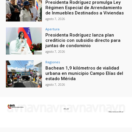
Presidenta Rodríguez promulga Ley
Régimen Especial de Arrendamiento
de Inmuebles Destinados a Viviendas
agosto 7, 2026
Apertura
Presidenta Rodríguez lanza plan
crediticio con subsidio directo para
juntas de condominio
agosto 7, 2026
Regiones
Bachean 1,9 kilómetros de vialidad
urbana en municipio Campo Elías del
estado Mérida
agosto 7, 2026