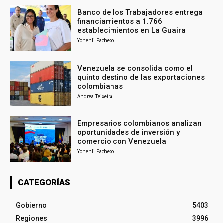
Banco de los Trabajadores entrega
financiamientos a 1.766
establecimientos en La Guaira
Yohenli Pacheco
Venezuela se consolida como el
quinto destino de las exportaciones
colombianas
Andrea Teixeira
Empresarios colombianos analizan
oportunidades de inversión y
comercio con Venezuela
Yohenli Pacheco
CATEGORÍAS
Gobierno
5403
Regiones
3996