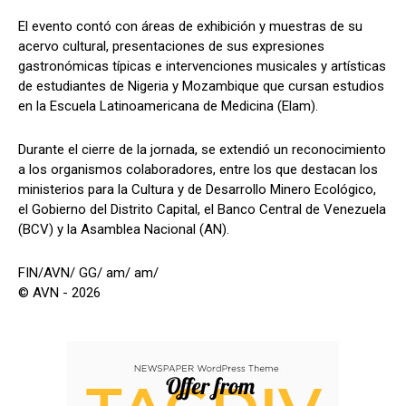
El evento contó con áreas de exhibición y muestras de su
acervo cultural, presentaciones de sus expresiones
gastronómicas típicas e intervenciones musicales y artísticas
de estudiantes de Nigeria y Mozambique que cursan estudios
en la Escuela Latinoamericana de Medicina (Elam).
Durante el cierre de la jornada, se extendió un reconocimiento
a los organismos colaboradores, entre los que destacan los
ministerios para la Cultura y de Desarrollo Minero Ecológico,
el Gobierno del Distrito Capital, el Banco Central de Venezuela
(BCV) y la Asamblea Nacional (AN).
FIN/AVN/ GG/ am/ am/
© AVN - 2026