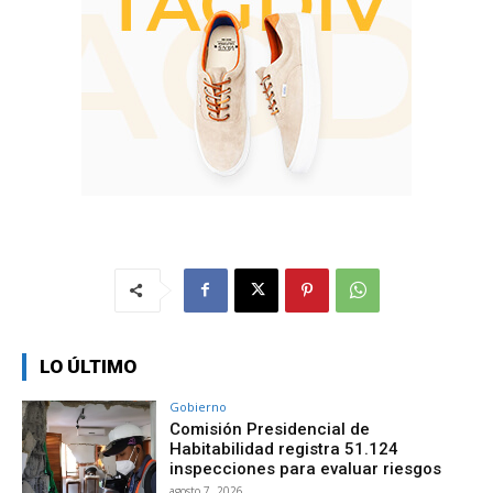
LO ÚLTIMO
Gobierno
Comisión Presidencial de
Habitabilidad registra 51.124
inspecciones para evaluar riesgos
agosto 7, 2026