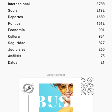
Internacional
3788
Social
2132
Deportes
1689
Política
1612
Economía
901
Cultura
854
Seguridad
827
Judiciales
260
Análisis
75
Datos
21
- Advertisement -