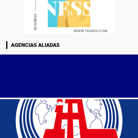
AGENCIAS ALIADAS