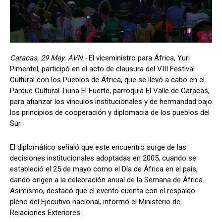
Caracas, 29 May. AVN.-
El viceministro para África, Yuri
Pimentel, participó en el acto de clausura del VIII Festival
Cultural con los Pueblos de África, que se llevó a cabo en el
Parque Cultural Tiuna El Fuerte, parroquia El Valle de Caracas,
para afianzar los vínculos institucionales y de hermandad bajo
los principios de cooperación y diplomacia de los pueblos del
Sur.
El diplomático señaló que este encuentro surge de las
decisiones institucionales adoptadas en 2005, cuando se
estableció el 25 de mayo como el Día de África en el país,
dando origen a la celebración anual de la Semana de África.
Asimismo, destacó que el evento cuenta con el respaldo
pleno del Ejecutivo nacional, informó el Ministerio de
Relaciones Exteriores.