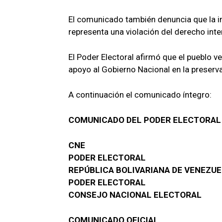
El comunicado también denuncia que la in
representa una violación del derecho inte
El Poder Electoral afirmó que el pueblo v
apoyo al Gobierno Nacional en la preserva
A continuación el comunicado íntegro:
COMUNICADO DEL PODER ELECTORAL
CNE
PODER ELECTORAL
REPÚBLICA BOLIVARIANA DE VENEZU
PODER ELECTORAL
CONSEJO NACIONAL ELECTORAL
COMUNICADO OFICIAL