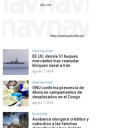
Internacional
EE.UU. desvía 51 buques
mercantes tras reanudar
bloqueo naval a Irán
agosto 7, 2026
Internacional
ONU confirma presencia de
ébola en campamentos de
desplazados en el Congo
agosto 7, 2026
Economía
Asobanca otorgará créditos y
subsidios a las familias