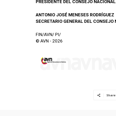
PRESIDENTE DEL CONSEJO NACIONAL
ANTONIO JOSÉ MENESES RODRÍGUEZ
SECRETARIO GENERAL DEL CONSEJO
FIN/AVN/ PI/
© AVN - 2026
Share