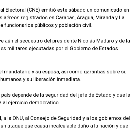
al Electoral (CNE) emitió este sábado un comunicado en
 aéreos registrados en Caracas, Aragua, Miranda y La
 funcionarios públicos y población civil.
ve aún el secuestro del presidente Nicolás Maduro y de la
ones militares ejecutadas por el Gobierno de Estados
el mandatario y su esposa, así como garantías sobre su
s humanos y su liberación inmediata.
l país depende de la seguridad del jefe de Estado y que la
 al ejercicio democrático.
, a la ONU, al Consejo de Seguridad y a los gobiernos del
un ataque que causa incalculable daño a la nación y que