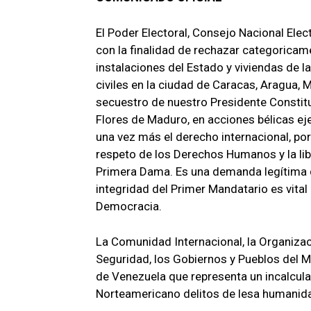
El Poder Electoral, Consejo Nacional Electo
con la finalidad de rechazar categorica
instalaciones del Estado y viviendas de 
civiles en la ciudad de Caracas, Aragua, M
secuestro de nuestro Presidente Constitu
Flores de Maduro, en acciones bélicas ej
una vez más el derecho internacional, por 
respeto de los Derechos Humanos y la lib
Primera Dama. Es una demanda legítima q
integridad del Primer Mandatario es vital p
Democracia.
La Comunidad Internacional, la Organizac
Seguridad, los Gobiernos y Pueblos del M
de Venezuela que representa un incalcula
Norteamericano delitos de lesa humanid