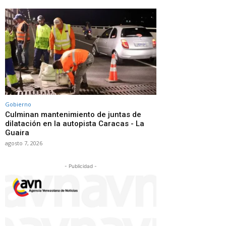
Gobierno
Culminan mantenimiento de juntas de
dilatación en la autopista Caracas - La
Guaira
agosto 7, 2026
- Publicidad -