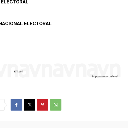
 ELECTORAL
 NACIONAL ELECTORAL