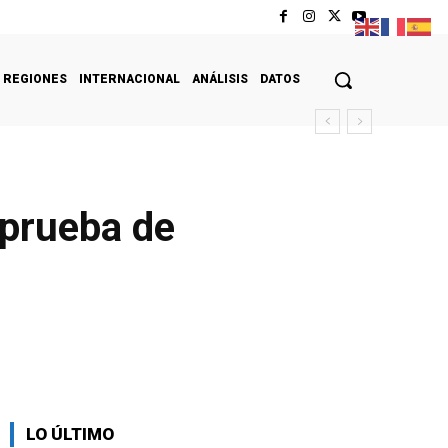
REGIONES
INTERNACIONAL
ANÁLISIS
DATOS
 prueba de
LO ÚLTIMO