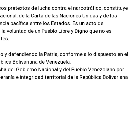
os pretextos de lucha contra el narcotráfico, constituye
acional, de la Carta de las Naciones Unidas y de los
cia pacífica entre los Estados. Es un acto del
la voluntad de un Pueblo Libre y Digno que no es
tes.
 y defendiendo la Patria, conforme a lo dispuesto en el
ública Bolivariana de Venezuela.
cha del Gobierno Nacional y del Pueblo Venezolano por
eranía e integridad territorial de la República Bolivariana