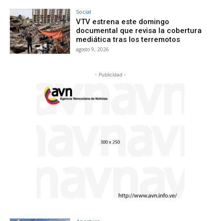
Social
VTV estrena este domingo
documental que revisa la cobertura
mediática tras los terremotos
agosto 9, 2026
- Publicidad -