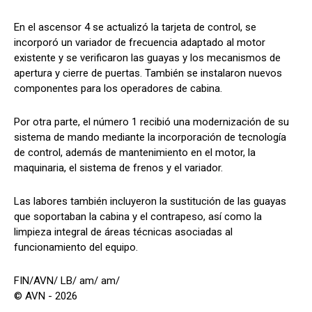
En el ascensor 4 se actualizó la tarjeta de control, se
incorporó un variador de frecuencia adaptado al motor
existente y se verificaron las guayas y los mecanismos de
apertura y cierre de puertas. También se instalaron nuevos
componentes para los operadores de cabina.
Por otra parte, el número 1 recibió una modernización de su
sistema de mando mediante la incorporación de tecnología
de control, además de mantenimiento en el motor, la
maquinaria, el sistema de frenos y el variador.
Las labores también incluyeron la sustitución de las guayas
que soportaban la cabina y el contrapeso, así como la
limpieza integral de áreas técnicas asociadas al
funcionamiento del equipo.
FIN/AVN/ LB/ am/ am/
© AVN - 2026