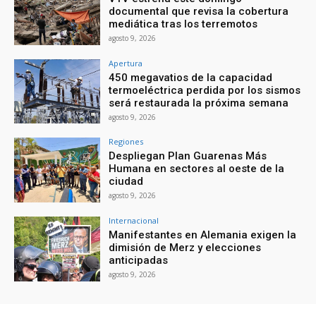
documental que revisa la cobertura
mediática tras los terremotos
agosto 9, 2026
Apertura
450 megavatios de la capacidad
termoeléctrica perdida por los sismos
será restaurada la próxima semana
agosto 9, 2026
Regiones
Despliegan Plan Guarenas Más
Humana en sectores al oeste de la
ciudad
agosto 9, 2026
Internacional
Manifestantes en Alemania exigen la
dimisión de Merz y elecciones
anticipadas
agosto 9, 2026