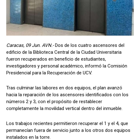
Caracas, 09 Jun. AVN.-
Dos de los cuatro ascensores del
edificio de la Biblioteca Central de la Ciudad Universitaria
fueron recuperados en beneficio de estudiantes,
investigadores y personal académico, informó la Comisión
Presidencial para la Recuperación de UCV.
Tras culminar las labores en dos equipos, el plan avanzó
hacia la reparación de los ascensores identificados con los
números 2 y 3, con el propósito de restablecer
completamente la movilidad vertical dentro del inmueble.
Los trabajos recientes permitieron recuperar el 1 y el 4, que
permanecían fuera de servicio junto a los otros dos equipos
instalados en la torre.