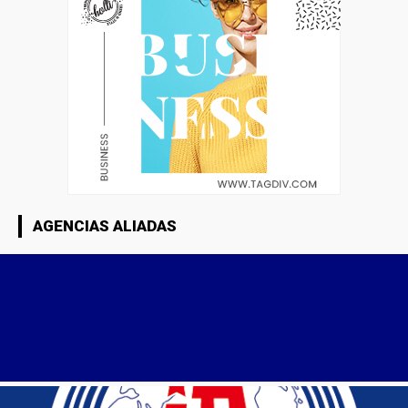
AGENCIAS ALIADAS