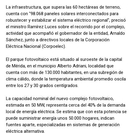
La infraestructura, que supera las 60 hectáreas de terreno,
cuenta con "98.068 paneles solares interconectados para
robustecer y estabilizar el sistema eléctrico regional", precisó
el ministro Ramírez Luces sobre el recorrido por el complejo,
actividad que acompañó el gobernador de la entidad, Arnaldo
Sánchez, junto a directivos locales de la Corporación
Eléctrica Nacional (Corpoelec).
El parque fotovoltaico está situado al suroeste de la capital
de Mérida, en el municipio Alberto Adriani, localidad que
cuenta con más de 130.000 habitantes, en una subregión de
clima cálido, donde la temperatura ambiental promedio oscila
entre los 27 y 30 grados centígrados.
La capacidad nominal del nuevo complejo fotovoltaico,
estimada en 50 MW, representa cerca del 40% de la demanda
local de energía eléctrica. Se estima que con esta potencia se
puede suministrar energía unos 50.000 hogares, indican
fuentes aparte, especializadas en sistemas de generación
eléctrica alternativa.