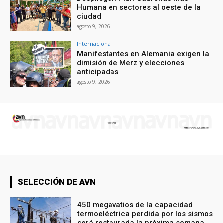
Humana en sectores al oeste de la
ciudad
agosto 9, 2026
Internacional
Manifestantes en Alemania exigen la
dimisión de Merz y elecciones
anticipadas
agosto 9, 2026
SELECCIÓN DE AVN
450 megavatios de la capacidad
termoeléctrica perdida por los sismos
será restaurada la próxima semana