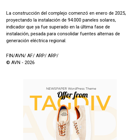
La construcción del complejo comenzó en enero de 2025,
proyectando la instalación de 94.000 paneles solares,
indicador que ya fue superado en la última fase de
instalación, pesada para consolidar fuentes alternas de
generación eléctrica regional.
FIN/AVN/ AF/ ARP/ ARP/
© AVN - 2026