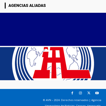
AGENCIAS ALIADAS
© AVN – 2024. Derechos reservados | Agencia
Venezolana de Noticias. Caracas, Venezuela.