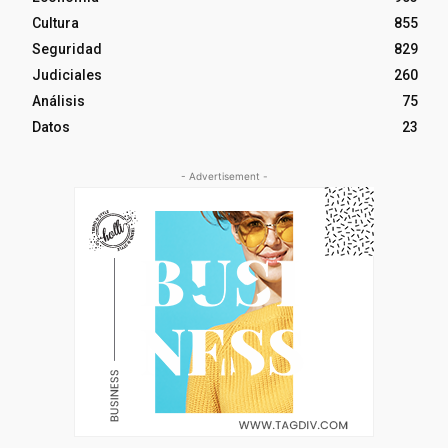
Cultura
855
Seguridad
829
Judiciales
260
Análisis
75
Datos
23
- Advertisement -