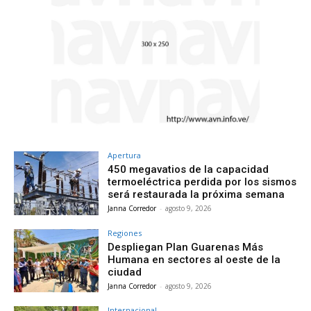
Apertura
450 megavatios de la capacidad
termoeléctrica perdida por los sismos
será restaurada la próxima semana
Janna Corredor
-
agosto 9, 2026
Regiones
Despliegan Plan Guarenas Más
Humana en sectores al oeste de la
ciudad
Janna Corredor
-
agosto 9, 2026
Internacional