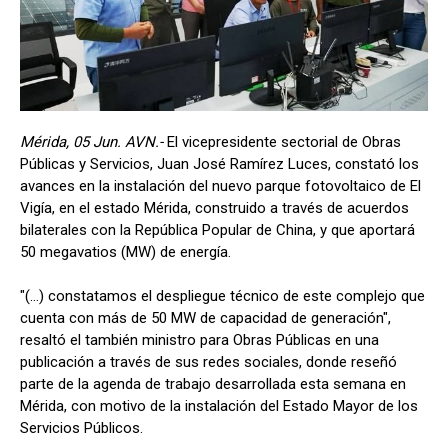
Mérida, 05 Jun. AVN.-
El vicepresidente sectorial de Obras
Públicas y Servicios, Juan José Ramírez Luces, constató los
avances en la instalación del nuevo parque fotovoltaico de El
Vigía, en el estado Mérida, construido a través de acuerdos
bilaterales con la República Popular de China, y que aportará
50 megavatios (MW) de energía.
"(...) constatamos el despliegue técnico de este complejo que
cuenta con más de 50 MW de capacidad de generación",
resaltó el también ministro para Obras Públicas en una
publicación a través de sus redes sociales, donde reseñó
parte de la agenda de trabajo desarrollada esta semana en
Mérida, con motivo de la instalación del Estado Mayor de los
Servicios Públicos.